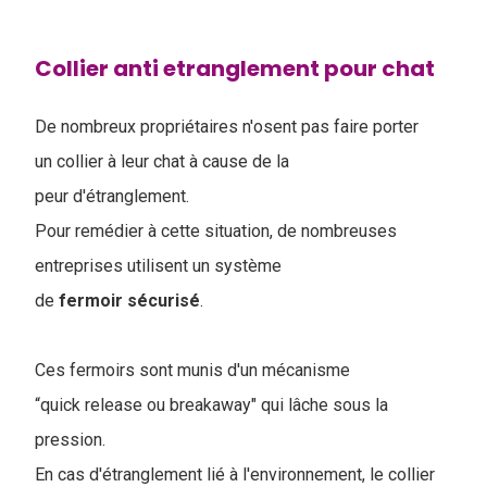
Collier anti etranglement pour chat
De nombreux propriétaires n'osent pas faire porter
un collier à leur chat à cause de la
peur d'étranglement.
Pour remédier à cette situation, de nombreuses
entreprises utilisent un système
de
fermoir
sécurisé
.
Ces fermoirs sont munis d'un mécanisme
“quick release ou breakaway" qui lâche sous la
pression.
En cas d'étranglement lié à l'environnement, le collier