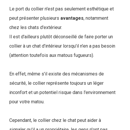
Le port du collier n'est pas seulement esthétique et
peut présenter plusieurs
avantages
, notamment
chez les chats d'extérieur.
Il est d'ailleurs plutôt déconseillé de faire porter un
collier à un chat d'intérieur lorsqu'il n'en a pas besoin
(attention toutefois aux matous fugueurs).
En effet, même s'il existe des mécanismes de
sécurité, le collier représente toujours un léger
inconfort et un potentiel risque dans l'environnement
pour votre matou.
Cependant, le collier chez le chat peut aider à
signaler qu'il a un propriétaire, les gens n'ont pas