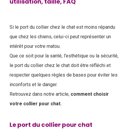
utilisation, taille, FAQ
Si le port du collier chez le chat est moins répandu
que chez les chiens, celui-ci peut représenter un
intérêt pour votre matou.
Que ce soit pour la santé, l'esthétique ou la sécurité,
le port du collier chez le chat doit être réfléchi et
respecter quelques règles de bases pour éviter les
inconforts et le danger.
Retrouvez dans notre article,
comment choisir
votre collier pour chat.
Le port du collier pour chat