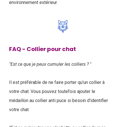
environnement extérieur.
FAQ - Collier pour chat
"Est ce que je peux cumuler les colliers ? "
Il est préférable de ne faire porter qu'un collier à
votre chat. Vous pouvez toutefois ajouter le
médaillon au collier anti puce si besoin d'identifier
votre chat.