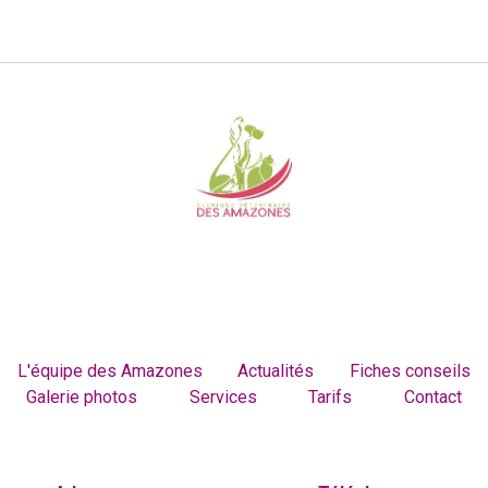
L'équipe des Amazones
Actualités
Fiches conseils
Galerie photos
Services
Tarifs
Contact