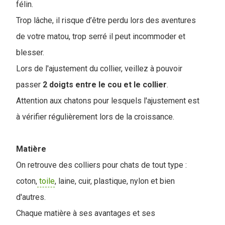
félin.
Trop lâche, il risque d’être perdu lors des aventures
de votre matou, trop serré il peut incommoder et
blesser.
Lors de l'ajustement du collier, veillez à pouvoir
passer
2 doigts entre le cou et le collier
.
Attention aux chatons pour lesquels l'ajustement est
à vérifier régulièrement lors de la croissance.
Matière
On retrouve des colliers pour chats de tout type :
coton,
toile
, laine, cuir, plastique, nylon et bien
d'autres.
Chaque matière à ses avantages et ses