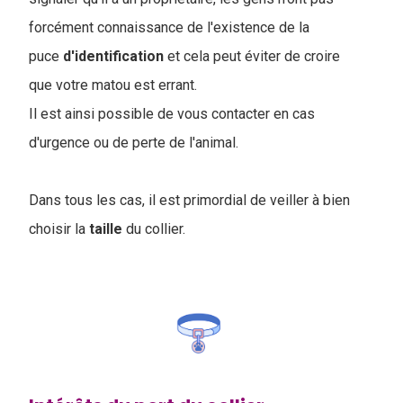
forcément connaissance de l'existence de la
puce
d'identification
et cela peut éviter de croire
que votre matou est errant.
Il est ainsi possible de vous contacter en cas
d'urgence ou de perte de l'animal.
Dans tous les cas, il est primordial de veiller à bien
choisir la
taille
du collier.