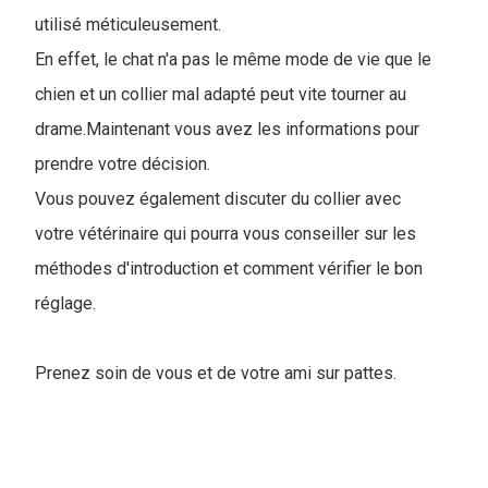
utilisé méticuleusement.
En effet, le chat n'a pas le même mode de vie que le
chien et un collier mal adapté peut vite tourner au
drame.Maintenant vous avez les informations pour
prendre votre décision.
Vous pouvez également discuter du collier avec
votre vétérinaire qui pourra vous conseiller sur les
méthodes d'introduction et comment vérifier le bon
réglage.
Prenez soin de vous et de votre ami sur pattes.