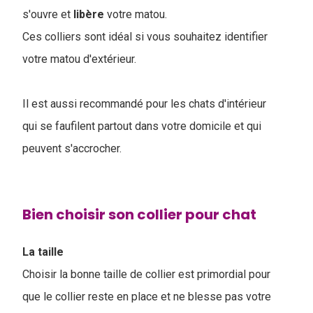
s'ouvre et
libère
votre matou.
Ces colliers sont idéal si vous souhaitez identifier
votre matou d'extérieur.
Il est aussi recommandé pour les chats d'intérieur
qui se faufilent partout dans votre domicile et qui
peuvent s'accrocher.
Bien choisir son collier pour chat
La taille
Choisir la bonne taille de collier est primordial pour
que le collier reste en place et ne blesse pas votre