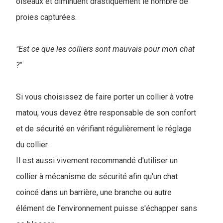
oiseaux et diminuent drastiquement le nombre de
proies capturées.
"Est ce que les colliers sont mauvais pour mon chat
?"
Si vous choisissez de faire porter un collier à votre
matou, vous devez être responsable de son confort
et de sécurité en vérifiant régulièrement le réglage
du collier.
Il est aussi vivement recommandé d'utiliser un
collier à mécanisme de sécurité afin qu'un chat
coincé dans un barrière, une branche ou autre
élément de l'environnement puisse s'échapper sans