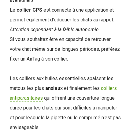
aventuriers.
Le
collier
GPS
est connecté à une application et
permet également d'éduquer les chats au rappel.
Attention cependant à la faible autonomie.
Si vous souhaitez être en capacité de retrouver
votre chat même sur de longues périodes, préférez
fixer un AirTag à son collier.
Les colliers aux huiles essentielles apaisent les
matous les plus
anxieux
et finalement les
colliers
antiparasitaires
qui offrent une couverture longue
durée pour les chats qui sont difficiles à manipuler
et pour lesquels la pipette ou le comprimé n'est pas
envisageable.