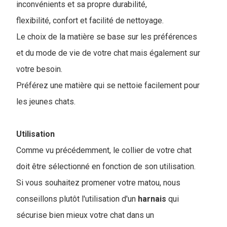
inconvénients et sa propre durabilité,
flexibilité, confort et facilité de nettoyage.
Le choix de la matière se base sur les préférences
et du mode de vie de votre chat mais également sur
votre besoin.
Préférez une matière qui se nettoie facilement pour
les jeunes chats.
Utilisation
Comme vu précédemment, le collier de votre chat
doit être sélectionné en fonction de son utilisation.
Si vous souhaitez promener votre matou, nous
conseillons plutôt l'utilisation d'un
harnais
qui
sécurise bien mieux votre chat dans un