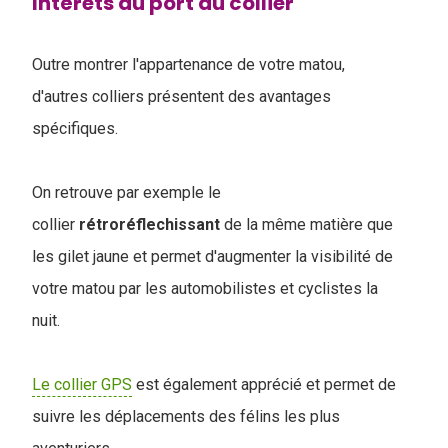
Intérêts du port du collier
Outre montrer l'appartenance de votre matou,
d'autres colliers présentent des avantages
spécifiques.
On retrouve par exemple le
collier
rétroréflechissant
de la même matière que
les gilet jaune et permet d'augmenter la visibilité de
votre matou par les automobilistes et cyclistes la
nuit.
Le collier GPS
est également apprécié et permet de
suivre les déplacements des félins les plus