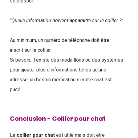
se blesser.
"Quelle information doivent apparaître sur le collier ?"
Au minimum, un numéro de téléphone doit être
inscrit sur le collier.
Si besoin, il existe des médaillons ou des systèmes
pour ajouter plus d'informations telles qu'une
adresse, un besoin médical ou si votre chat est
pucé.
Conclusion - Collier pour chat
Le
collier pour chat
est utile mais doit être