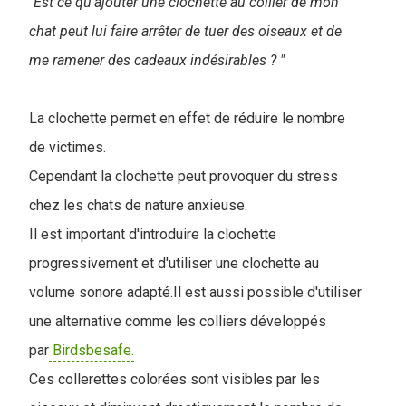
"Est ce qu'ajouter une clochette au collier de mon
chat peut lui faire arrêter de tuer des oiseaux et de
me ramener des cadeaux indésirables ? "
La clochette permet en effet de réduire le nombre
de victimes.
Cependant la clochette peut provoquer du stress
chez les chats de nature anxieuse.
Il est important d'introduire la clochette
progressivement et d'utiliser une clochette au
volume sonore adapté.Il est aussi possible d'utiliser
une alternative comme les colliers développés
par
Birdsbesafe.
Ces collerettes colorées sont visibles par les