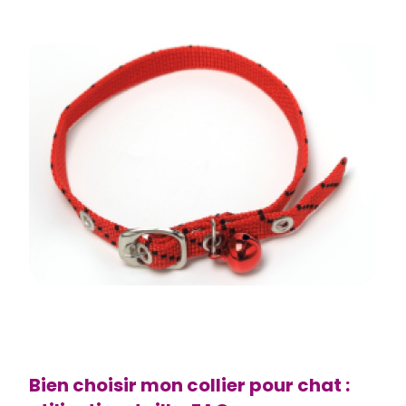
Bien choisir mon collier pour chat :