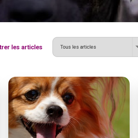
ltrer les articles