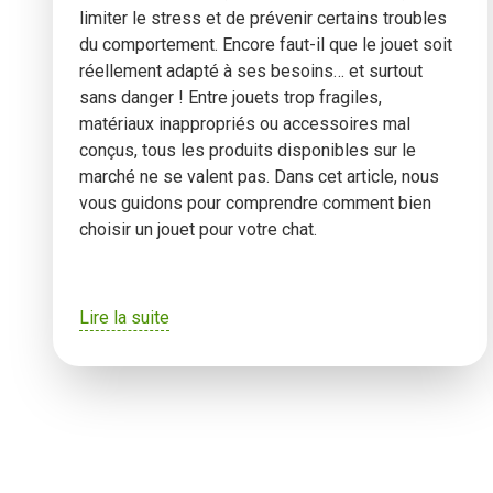
limiter le stress et de prévenir certains troubles
du comportement. Encore faut-il que le jouet soit
réellement adapté à ses besoins… et surtout
sans danger ! Entre jouets trop fragiles,
matériaux inappropriés ou accessoires mal
conçus, tous les produits disponibles sur le
marché ne se valent pas. Dans cet article, nous
vous guidons pour comprendre comment bien
choisir un jouet pour votre chat.
Lire la suite