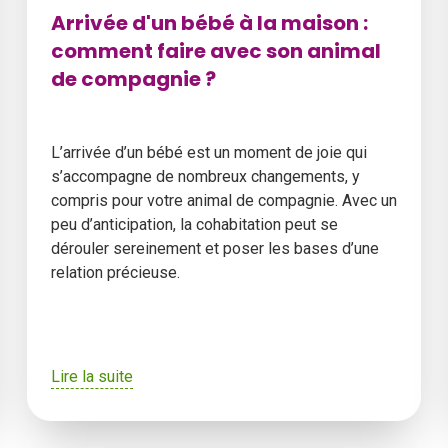
Arrivée d'un bébé à la maison :
comment faire avec son animal
de compagnie ?
L’arrivée d’un bébé est un moment de joie qui
s’accompagne de nombreux changements, y
compris pour votre animal de compagnie. Avec un
peu d’anticipation, la cohabitation peut se
dérouler sereinement et poser les bases d’une
relation précieuse.
Lire la suite