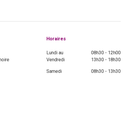
Horaires
Lundi au
08h30 - 12h00
noire
Vendredi
13h30 - 18h30
Samedi
08h30 - 13h30