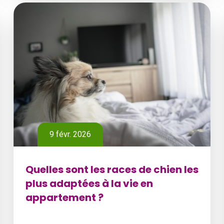
9 févr. 2026
Quelles sont les races de chien les
plus adaptées à la vie en
appartement ?