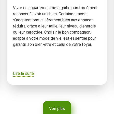
Vivre en appartement ne signifie pas forcément
renoncer à avoir un chien. Certaines races
s’adaptent particulièrement bien aux espaces
réduits, grâce à leur taille, leur niveau d’énergie
ou leur caractère. Choisir le bon compagnon,
adapté à votre mode de vie, est essentiel pour
garantir son bien-être et celui de votre foyer.
Lire la suite
Voir plus