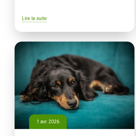
Lire la suite
1 avr. 2026