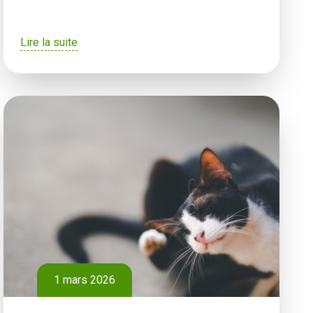
Lire la suite
1 mars 2026