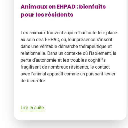
Animaux en EHPAD : bienfaits
pour les résidents
Les animaux trouvent aujourd’hui toute leur place
au sein des EHPAD, où, leur présence s’inscrit
dans une véritable démarche thérapeutique et
relationnelle. Dans un contexte où l’isolement, la
perte d’autonomie et les troubles cognitifs
fragilisent de nombreux résidents, le contact
avec l’animal apparaît comme un puissant levier
de bien-être.
Lire la suite