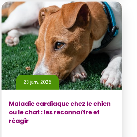
23 janv. 2026
Maladie cardiaque chez le chien
ou le chat : les reconnaître et
réagir