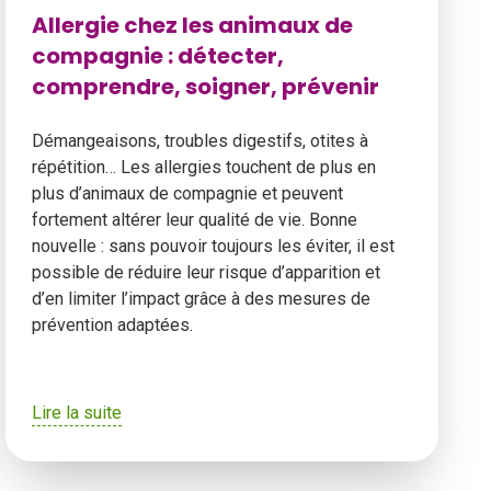
Allergie chez les animaux de
compagnie : détecter,
comprendre, soigner, prévenir
Démangeaisons, troubles digestifs, otites à
répétition… Les allergies touchent de plus en
plus d’animaux de compagnie et peuvent
fortement altérer leur qualité de vie. Bonne
nouvelle : sans pouvoir toujours les éviter, il est
possible de réduire leur risque d’apparition et
d’en limiter l’impact grâce à des mesures de
prévention adaptées.
Lire la suite