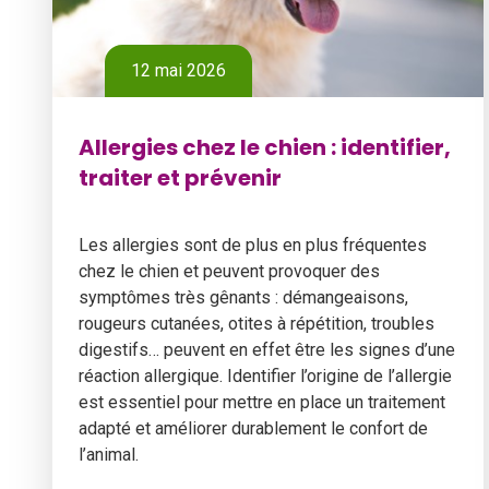
12 mai 2026
Allergies chez le chien : identifier,
traiter et prévenir
Les allergies sont de plus en plus fréquentes
chez le chien et peuvent provoquer des
symptômes très gênants : démangeaisons,
rougeurs cutanées, otites à répétition, troubles
digestifs… peuvent en effet être les signes d’une
réaction allergique. Identifier l’origine de l’allergie
est essentiel pour mettre en place un traitement
adapté et améliorer durablement le confort de
l’animal.