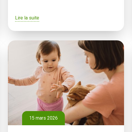
Lire la suite
15 mars 2026