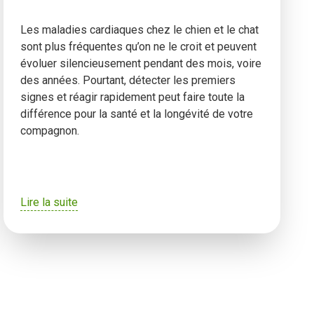
Les maladies cardiaques chez le chien et le chat
sont plus fréquentes qu’on ne le croit et peuvent
évoluer silencieusement pendant des mois, voire
des années. Pourtant, détecter les premiers
signes et réagir rapidement peut faire toute la
différence pour la santé et la longévité de votre
compagnon.
Lire la suite