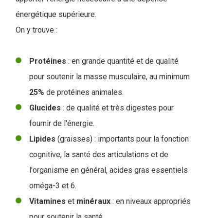
énergétique supérieure.
On y trouve :
Protéines
: en grande quantité et de qualité
pour soutenir la masse musculaire, au minimum
25%
de protéines animales.
Glucides
: de qualité et très digestes pour
fournir de l'énergie.
Lipides
(graisses) : importants pour la fonction
cognitive, la santé des articulations et de
l'organisme en général, acides gras essentiels
oméga-3 et 6.
Vitamines
et
minéraux
: en niveaux appropriés
pour soutenir la santé.