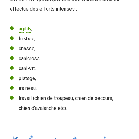
effectue des efforts intenses :
agility
,
frisbee,
chasse,
canicross,
cani-vtt,
pistage,
traineau,
travail (chien de troupeau, chien de secours,
chien d'avalanche etc).