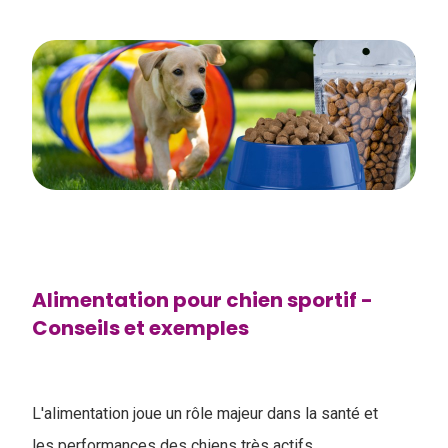
Alimentation pour chien sportif -
Conseils et exemples
L'alimentation joue un rôle majeur dans la santé et
les performances des chiens très actifs.