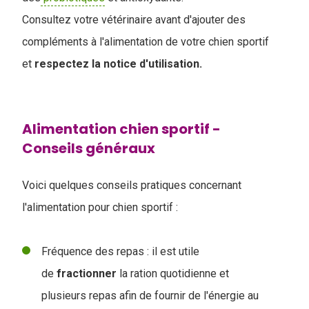
Consultez votre vétérinaire avant d'ajouter des
compléments à l'alimentation de votre chien sportif
et
respectez la notice d'utilisation.
Alimentation chien sportif -
Conseils généraux
Voici quelques conseils pratiques concernant
l'alimentation pour chien sportif :
Fréquence des repas : il est utile
de
fractionner
la ration quotidienne et
plusieurs repas afin de fournir de l'énergie au