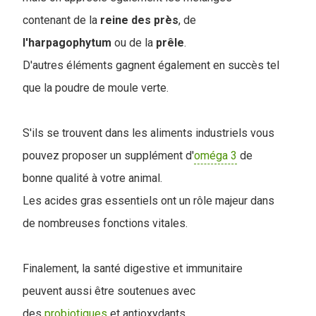
contenant de la
reine
des
près
, de
l'harpagophytum
ou de la
prêle
.
D'autres éléments gagnent également en succès tel
que la poudre de moule verte.
S'ils se trouvent dans les aliments industriels vous
pouvez proposer un supplément d'
oméga 3
de
bonne qualité à votre animal.
Les acides gras essentiels ont un rôle majeur dans
de nombreuses fonctions vitales.
Finalement, la santé digestive et immunitaire
peuvent aussi être soutenues avec
des
probiotiques
et antioxydants.