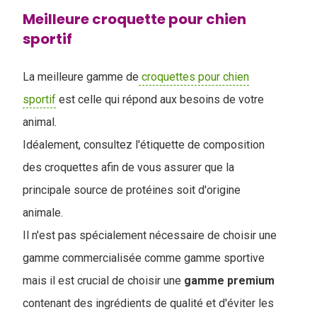
Meilleure croquette pour chien
sportif
La meilleure gamme de
croquettes pour chien
sportif
est celle qui répond aux besoins de votre
animal.
Idéalement, consultez l'étiquette de composition
des croquettes afin de vous assurer que la
principale source de protéines soit d'origine
animale.
Il n'est pas spécialement nécessaire de choisir une
gamme commercialisée comme gamme sportive
mais il est crucial de choisir une
gamme premium
contenant des ingrédients de qualité et d'éviter les