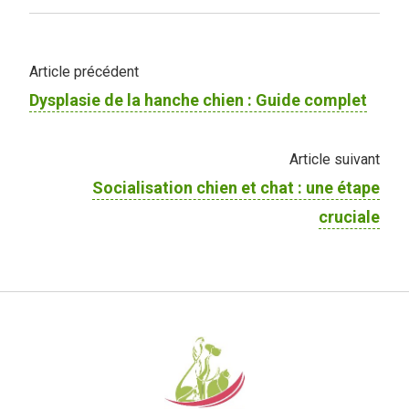
Article précédent
Dysplasie de la hanche chien : Guide complet
Article suivant
Socialisation chien et chat : une étape
cruciale