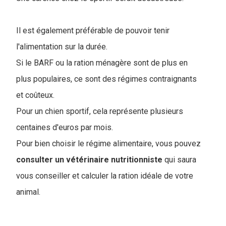
Il est également préférable de pouvoir tenir
l'alimentation sur la durée.
Si le BARF ou la ration ménagère sont de plus en
plus populaires, ce sont des régimes contraignants
et coûteux.
Pour un chien sportif, cela représente plusieurs
centaines d'euros par mois.
Pour bien choisir le régime alimentaire, vous pouvez
consulter un vétérinaire nutritionniste
qui saura
vous conseiller et calculer la ration idéale de votre
animal.