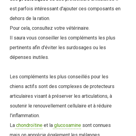
est parfois intéressant d'ajouter ces composants en
dehors de la ration.
Pour cela, consultez votre vétérinaire.
I
l saura vous conseiller les compléments les plus
pertinents afin d'éviter les surdosages ou les
dépenses inutiles.
Les compléments les plus conseillés pour les
chiens actifs sont des complexes de protecteurs
articulaires visant à préserver les articulations, à
soutenir le renouvellement cellulaire et à réduire
l'inflammation.
La
chondroïtine
et la
glucosamine
sont connues
mais on apprécie également les mélanges