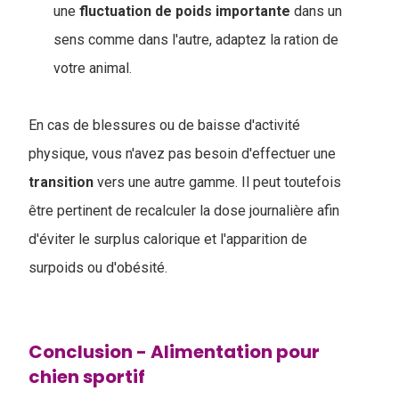
une
fluctuation de poids importante
dans un
sens comme dans l'autre, adaptez la ration de
votre animal.
En cas de blessures ou de baisse d'activité
physique, vous n'avez pas besoin d'effectuer une
transition
vers une autre gamme. Il peut toutefois
être pertinent de recalculer la dose journalière afin
d'éviter le surplus calorique et l'apparition de
surpoids ou d'obésité.
Conclusion - Alimentation pour
chien sportif