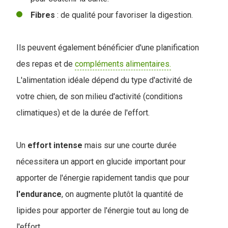
Fibres
: de qualité pour favoriser la digestion.
Ils peuvent également bénéficier d'une planification
des repas et de
compléments alimentaires.
L'alimentation idéale dépend du type d'activité de
votre chien, de son milieu d'activité (conditions
climatiques) et de la durée de l'effort.
Un
effort
intense
mais sur une courte durée
nécessitera un apport en glucide important pour
apporter de l'énergie rapidement tandis que pour
l'endurance
, on augmente plutôt la quantité de
lipides pour apporter de l'énergie tout au long de
l'effort.