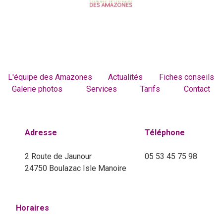
L'équipe des Amazones
Actualités
Fiches conseils
Galerie photos
Services
Tarifs
Contact
Adresse
Téléphone
2 Route de Jaunour
05 53 45 75 98
24750 Boulazac Isle Manoire
Horaires