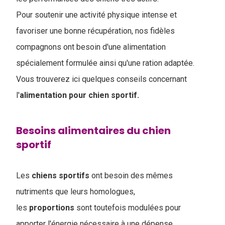
Pour soutenir une activité physique intense et
favoriser une bonne récupération, nos fidèles
compagnons ont besoin d'une alimentation
spécialement formulée ainsi qu'une ration adaptée.
Vous trouverez ici quelques conseils concernant
l'
alimentation pour chien sportif.
Besoins alimentaires du chien
sportif
Les
chiens
sportifs
ont besoin des mêmes
nutriments que leurs homologues,
les
proportions
sont toutefois modulées pour
apporter l'énergie nécessaire à une dépense