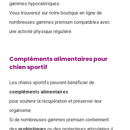
gammes hypocaloriques.
Vous trouverez sur notre boutique en ligne de
nombreuses gammes premium compatibles avec
une activité physique régulière.
Compléments alimentaires pour
chien sportif
Les chiens sportifs peuvent bénéficier de
compléments
alimentaires
pour soutenir la récupération et préserver leur
organisme.
Si de nombreuses gammes premium contiennent
des
probiotiques
ou des protecteurs articulaires il