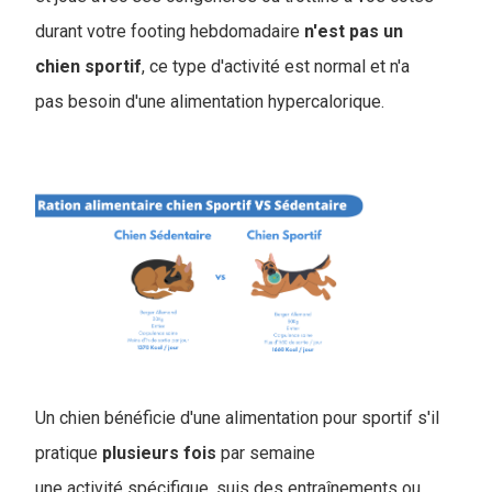
durant votre footing hebdomadaire
n'est pas un
chien sportif
, ce type d'activité est normal et n'a
pas besoin d'une alimentation hypercalorique.
Un chien bénéficie d'une alimentation pour sportif s'il
pratique
plusieurs
fois
par semaine
une activité spécifique, suis des entraînements ou