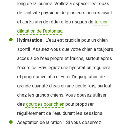
long de la journée. Veillez à espacer les repas
de l'activité physique de plusieurs heures avant
et après afin de réduire les risques de
torsion
dilatation de l'estomac
.
Hydratation
: L'eau est cruciale pour un chien
sportif. Assurez-vous que votre chien a toujours
accès à de l'eau propre et fraîche, surtout après
l'exercice.
Privilégiez une hydratation régulière
et progressive afin d'éviter l'ingurgitation de
grande quantité d'eau en une seule fois, surtout
chez les grands chiens. Vous pouvez utiliser
des
gourdes pour chien
pour proposer
régulièrement de l'eau durant les sessions.
Adaptation de la ration : Si vous observez