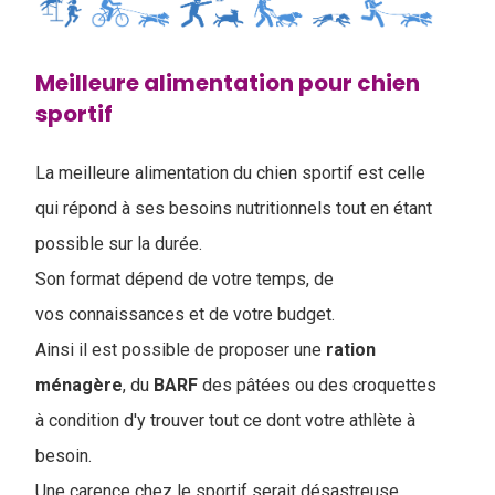
Meilleure alimentation pour chien
sportif
La meilleure alimentation du chien sportif est celle
qui répond à ses besoins nutritionnels tout en étant
possible sur la durée.
Son format dépend de votre temps, de
vos connaissances et de votre budget.
Ainsi il est possible de proposer une
ration
ménagère
, du
BARF
des pâtées ou des croquettes
à condition d'y trouver tout ce dont votre athlète à
besoin.
Une carence chez le sportif serait désastreuse.