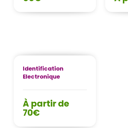
Identification
Electronique
À partir de
70€