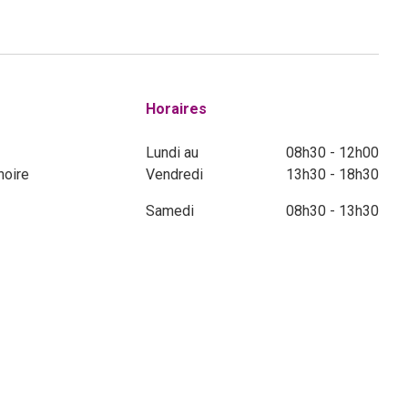
Horaires
Lundi au
08h30 - 12h00
noire
Vendredi
13h30 - 18h30
Samedi
08h30 - 13h30