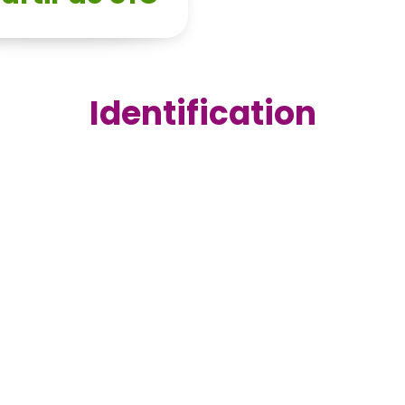
Identification