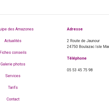
quipe des Amazones
Adresse
Actualités
2 Route de Jaunour
24750 Boulazac Isle Ma
Fiches conseils
Téléphone
Galerie photos
05 53 45 75 98
Services
Tarifs
Contact