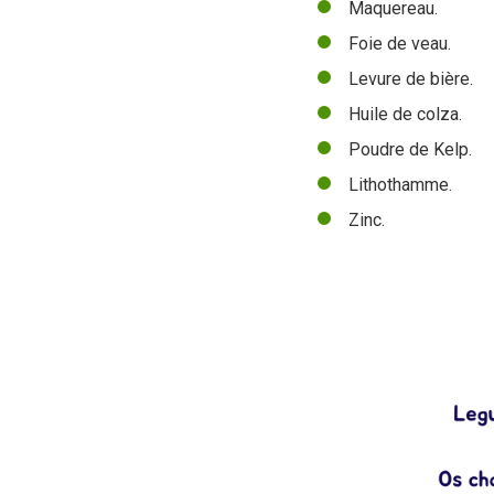
Maquereau.
Foie de veau.
Levure de bière.
Huile de colza.
Poudre de Kelp.
Lithothamme.
Zinc.