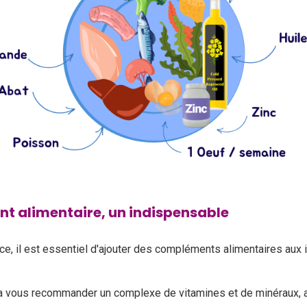
t alimentaire, un indispensable
nce, il est essentiel d'ajouter des compléments alimentaires aux 
ra vous recommander un complexe de vitamines et de minéraux, a