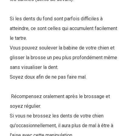
Si les dents du fond sont parfois difficiles à
atteindre, ce sont celles qui accumulent facilement
le tartre.
Vous pouvez soulever la babine de votre chien et
glisser la brosse un peu plus profondément même
sans visualiser la dent.
Soyez doux afin de ne pas faire mal.
Récompensez oralement après le brossage et
soyez régulier.
Si vous ne brossez les dents de votre chien
qu'occasionnellement, il aura plus de mal à être à
l'aise avec cette manipulation.