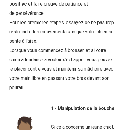
positive
et faire preuve de patience et
de persévérance.
Pour les premières étapes, essayez de ne pas trop
restreindre les mouvements afin que votre chien se
sente à l'aise.
Lorsque vous commencez à brosser, et si votre
chien à tendance à vouloir s'échapper, vous pouvez
le placer contre vous et maintenir sa mâchoire avec
votre main libre en passant votre bras devant son
poitrail.
1 - Manipulation de la bouche
Si cela concerne un jeune chiot,