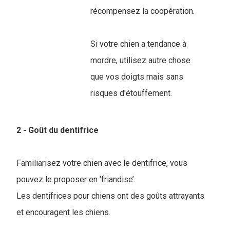
récompensez la coopération.
Si votre chien a tendance à
mordre, utilisez autre chose
que vos doigts mais sans
risques d'étouffement.
2 - Goût du dentifrice
Familiarisez votre chien avec le dentifrice, vous
pouvez le proposer en ‘friandise’.
Les dentifrices pour chiens ont des goûts attrayants
et encouragent les chiens.