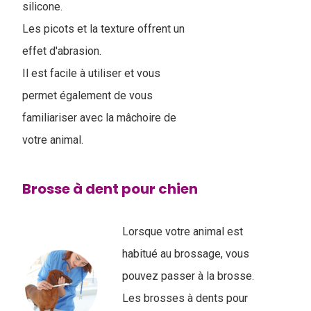
silicone.
Les picots et la texture offrent un
effet d'abrasion.
Il est facile à utiliser et vous
permet également de vous
familiariser avec la mâchoire de
votre animal.
Brosse à dent pour chien
Lorsque votre animal est
habitué au brossage, vous
pouvez passer à la brosse.
Les brosses à dents pour