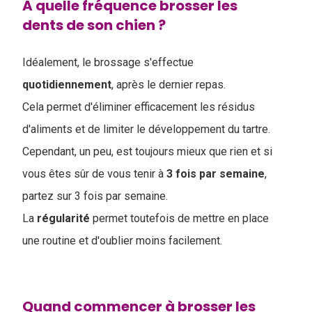
A quelle fréquence brosser les
dents de son chien ?
Idéalement, le brossage s'effectue
quotidiennement
, après le dernier repas.
Cela permet d'éliminer efficacement les résidus
d'aliments et de limiter le développement du tartre.
Cependant, un peu, est toujours mieux que rien et si
vous êtes sûr de vous tenir à
3 fois par semaine
,
partez sur 3 fois par semaine.
La
régularité
permet toutefois de mettre en place
une routine et d'oublier moins facilement.
Quand commencer à brosser les