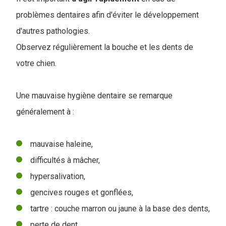
problèmes dentaires afin d'éviter le développement
d'autres pathologies.
Observez régulièrement la bouche et les dents de
votre chien.
Une mauvaise hygiène dentaire se remarque
généralement à :
mauvaise haleine,
difficultés à mâcher,
hypersalivation,
gencives rouges et gonflées,
tartre : couche marron ou jaune à la base des dents,
perte de dent.