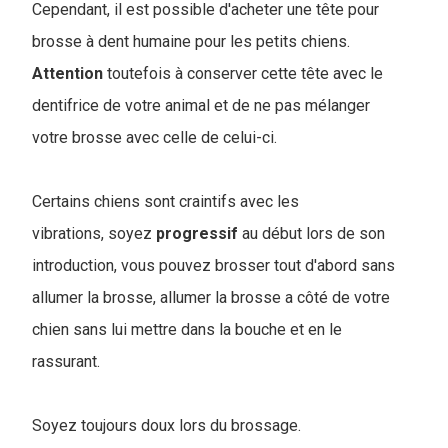
Cependant, il est possible d'acheter une tête pour
brosse à dent humaine pour les petits chiens.
Attention
toutefois à conserver cette tête avec le
dentifrice de votre animal et de ne pas mélanger
votre brosse avec celle de celui-ci.
Certains chiens sont craintifs avec les
vibrations, soyez
progressif
au début lors de son
introduction, vous pouvez brosser tout d'abord sans
allumer la brosse, allumer la brosse a côté de votre
chien sans lui mettre dans la bouche et en le
rassurant.
Soyez toujours doux lors du brossage.