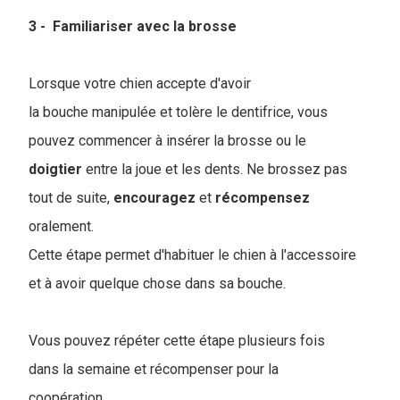
3 - Familiariser avec la brosse
Lorsque votre chien accepte d'avoir
la bouche manipulée et tolère le dentifrice, vous
pouvez commencer à insérer la brosse ou le
doigtier
entre la joue et les dents. Ne brossez pas
tout de suite,
encouragez
et
récompensez
oralement.
Cette étape permet d'habituer le chien à l'accessoire
et à avoir quelque chose dans sa bouche.
Vous pouvez répéter cette étape plusieurs fois
dans la semaine et récompenser pour la
coopération.