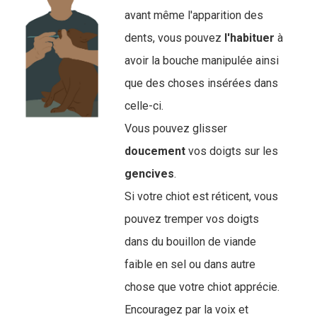
avant même l'apparition des
dents, vous pouvez
l'habituer
à
avoir la bouche manipulée ainsi
que des choses insérées dans
celle-ci.
Vous pouvez glisser
doucement
vos doigts sur les
gencives
.
Si votre chiot est réticent, vous
pouvez tremper vos doigts
dans du bouillon de viande
faible en sel ou dans autre
chose que votre chiot apprécie.
Encouragez par la voix et