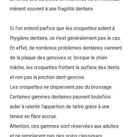
mènent souvent à une fragilité dentaire.
Si l'on entend parfois que les croquettes aident à
l'hygiène dentaire, ce n'est généralement pas le cas.
En effet, de nombreux problèmes dentaires viennent
de la plaque des gencives or, lorsque le chien
mâche, les croquettes frottent la surface des dents
et non pas la jonction dent-gencive.
Les croquettes ne dispensent pas du brossage.
Certaines gammes dentaires peuvent toutefois
aider à ralentir l'apparition de tartre grâce à une
teneur en fibre accrue.
Attention, ces gammes sont réservées aux adultes
et ne remplacent pas des soins classiques.