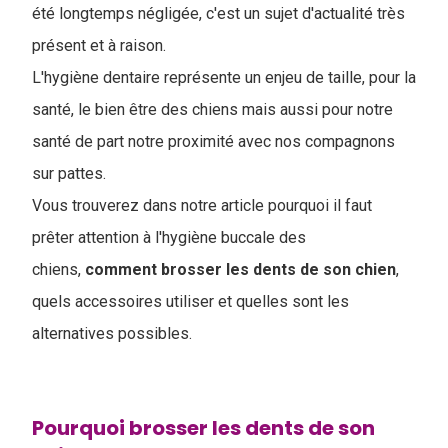
été longtemps négligée, c'est un sujet d'actualité très
présent et à raison.
L'hygiène dentaire représente un enjeu de taille, pour la
santé, le bien être des chiens mais aussi pour notre
santé de part notre proximité avec nos compagnons
sur pattes.
Vous trouverez dans notre article pourquoi il faut
prêter attention à l'hygiène buccale des
chiens,
comment brosser les dents de son chien
,
quels accessoires utiliser et quelles sont les
alternatives possibles.
Pourquoi brosser les dents de son