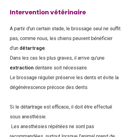
Intervention vétérinaire
A partir d'un certain stade, le brossage seul ne suffit
pas, comme nous, les chiens peuvent bénéficier
d'un
détartrage
.
Dans les cas les plus graves, il arrive qu'une
extraction
dentaire soit nécessaire.
Le brossage régulier préserve les dents et évite la
dégénérescence précoce des dents.
Si le détartrage est efficace, il doit être effectué
sous anesthésie.
Les anesthésies répétées ne sont pas
recommandées, surtout lorsque l'animal prend de