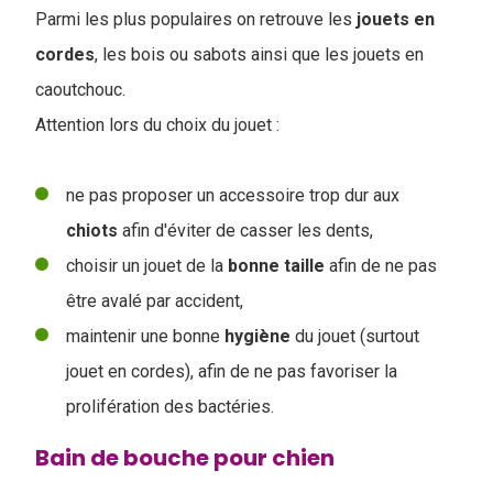
Parmi les plus populaires on retrouve les
jouets
en
cordes
, les bois ou sabots ainsi que les jouets en
caoutchouc.
Attention lors du choix du jouet :
ne pas proposer un accessoire trop dur aux
chiots
afin d'éviter de casser les dents,
choisir un jouet de la
bonne
taille
afin de ne pas
être avalé par accident,
maintenir une bonne
hygiène
du jouet (surtout
jouet en cordes), afin de ne pas favoriser la
prolifération des bactéries.
Bain de bouche pour chien