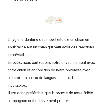
L'hygiène dentaire est importante car un chien en
souffrance est un chien qui peut avoir des réactions
imprévisibles.
En outre, nous partageons notre environnement avec
notre chien et en fonction de notre proximité avec
celui-ci, les coups de langues sont parfois
inévitables.
Il est donc préférable que la bouche de notre fidèle
compagnon soit relativement propre.