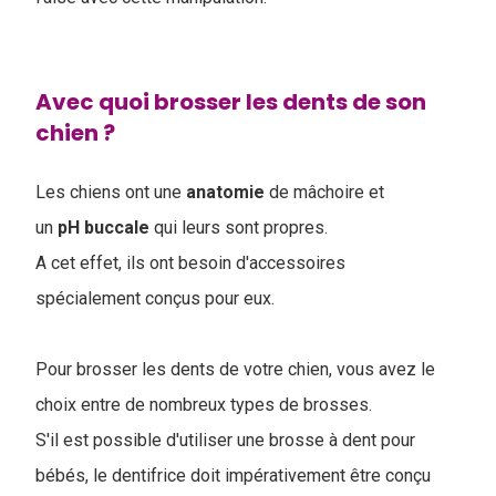
Avec quoi brosser les dents de son
chien ?
Les chiens ont une
anatomie
de mâchoire et
un
pH buccale
qui leurs sont propres.
A cet effet, ils ont besoin d'accessoires
spécialement conçus pour eux.
Pour brosser les dents de votre chien, vous avez le
choix entre de nombreux types de brosses.
S'il est possible d'utiliser une brosse à dent pour
bébés, le dentifrice doit impérativement être conçu