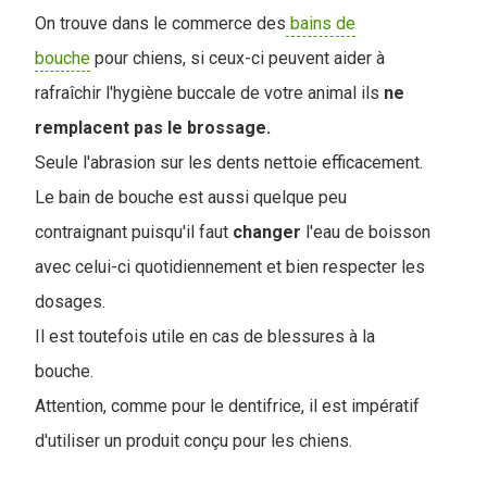
On trouve dans le commerce des
bains de
bouche
pour chiens, si ceux-ci peuvent aider à
rafraîchir l'hygiène buccale de votre animal ils
ne
remplacent pas le brossage.
Seule l'abrasion sur les dents nettoie efficacement.
Le bain de bouche est aussi quelque peu
contraignant puisqu'il faut
changer
l'eau de boisson
avec celui-ci quotidiennement et bien respecter les
dosages.
Il est toutefois utile en cas de blessures à la
bouche.
Attention, comme pour le dentifrice, il est impératif
d'utiliser un produit conçu pour les chiens.