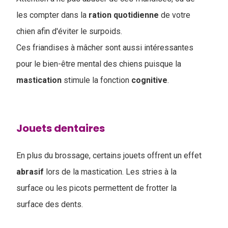
les compter dans la
ration
quotidienne
de votre
chien afin d'éviter le surpoids.
Ces friandises à mâcher sont aussi intéressantes
pour le bien-être mental des chiens puisque la
mastication
stimule la fonction
cognitive
.
Jouets dentaires
En plus du brossage, certains jouets offrent un effet
abrasif
lors de la mastication. Les stries à la
surface ou les picots permettent de frotter la
surface des dents.