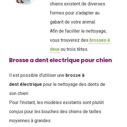
chiens existent de diverses
formes pour s'adapter au
gabarit de votre animal.
Afin de faciliter le nettoyage,
vous trouverez des
brosses à
deux
ou trois têtes.
Brosse a dent electrique pour chien
Il est possible d'utiliser une
brosse à
dent
électrique
pour le nettoyage des dents de
son chien.
Pour l'instant, les modèles existants sont plutôt
conçus pour les bouches des chiens de tailles
moyennes à grandes.