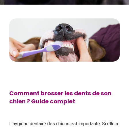
Comment brosser les dents de son
chien ? Guide complet
L'hygiène dentaire des chiens est importante. Si elle a