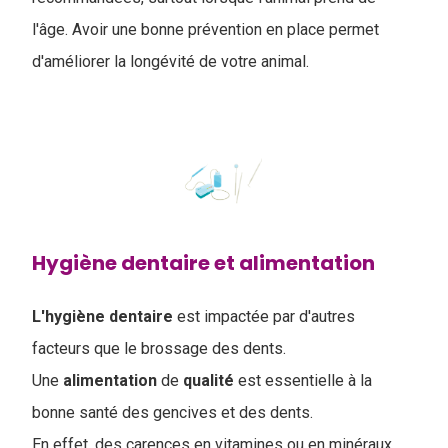
l'âge. Avoir une bonne prévention en place permet
d'améliorer la longévité de votre animal.
Hygiène dentaire et alimentation
L'hygiène
dentaire
est impactée par d'autres
facteurs que le brossage des dents.
Une
alimentation
de
qualité
est essentielle à la
bonne santé des gencives et des dents.
En effet, des carences en vitamines ou en minéraux