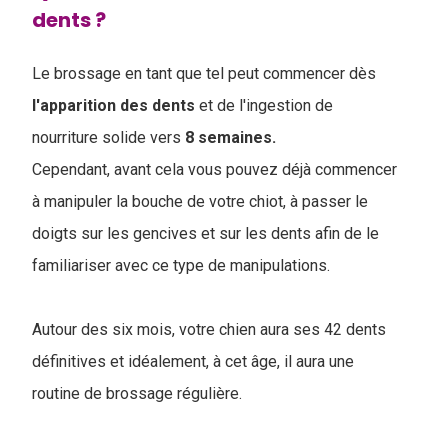
dents ?
Le brossage en tant que tel peut commencer dès
l'apparition
des
dents
et de l'ingestion de
nourriture solide vers
8 semaines.
Cependant, avant cela vous pouvez déjà commencer
à manipuler la bouche de votre chiot, à passer le
doigts sur les gencives et sur les dents afin de le
familiariser avec ce type de manipulations.
Autour des six mois, votre chien aura ses 42 dents
définitives et idéalement, à cet âge, il aura une
routine de brossage régulière.