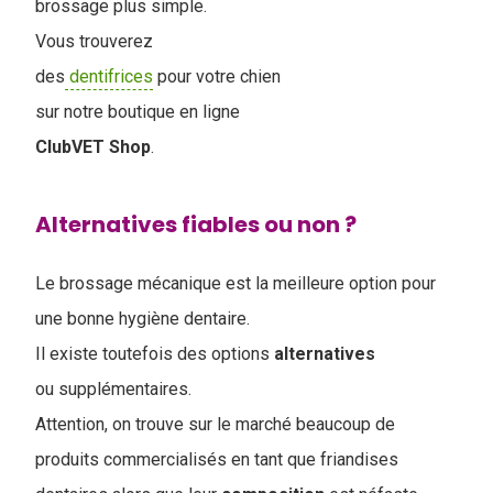
brossage plus simple.
Vous trouverez
des
dentifrices
pour votre chien
sur notre boutique en ligne
ClubVET
Shop
.
Alternatives fiables ou non ?
Le brossage mécanique est la meilleure option pour
une bonne hygiène dentaire.
Il existe toutefois des options
alternatives
ou supplémentaires.
Attention, on trouve sur le marché beaucoup de
produits commercialisés en tant que friandises