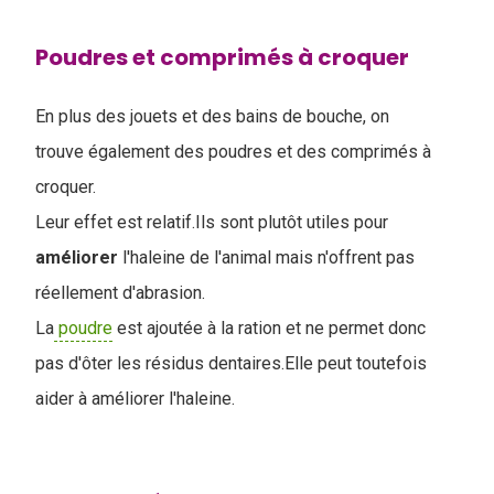
Poudres et comprimés à croquer
En plus des jouets et des bains de bouche, on
trouve également des poudres et des comprimés à
croquer.
Leur effet est relatif.Ils sont plutôt utiles pour
améliorer
l'haleine de l'animal mais n'offrent pas
réellement d'abrasion.
La
poudre
est ajoutée à la ration et ne permet donc
pas d'ôter les résidus dentaires.Elle peut toutefois
aider à améliorer l'haleine.