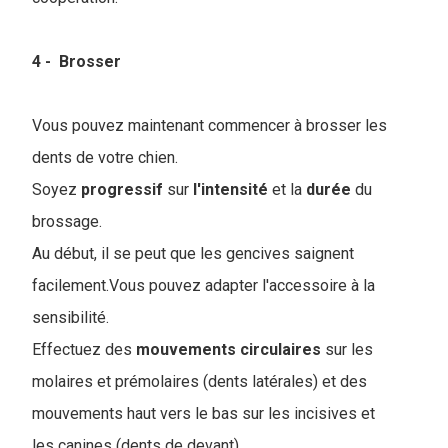
4 - Brosser
Vous pouvez maintenant commencer à brosser les
dents de votre chien.
Soyez
progressif
sur
l'intensité
et la
durée
du
brossage.
Au début, il se peut que les gencives saignent
facilement.Vous pouvez adapter l'accessoire à la
sensibilité.
Effectuez des
mouvements
circulaires
sur les
molaires et prémolaires (dents latérales) et des
mouvements haut vers le bas sur les incisives et
les canines (dents de devant).