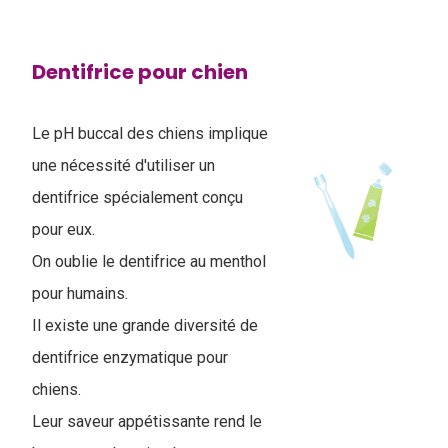
Dentifrice pour chien
Le pH buccal des chiens implique
une nécessité d'utiliser un
dentifrice spécialement conçu
pour eux.
On oublie le dentifrice au menthol
pour humains.
Il existe une grande diversité de
dentifrice enzymatique pour
chiens.
Leur saveur appétissante rend le