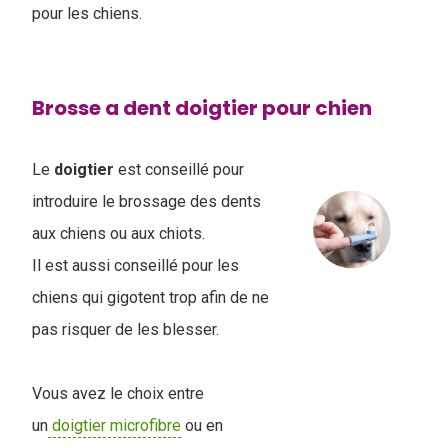
pour les chiens.
Brosse a dent doigtier pour chien
Le
doigtier
est conseillé pour
introduire le brossage des dents
aux chiens ou aux chiots.
Il est aussi conseillé pour les
chiens qui gigotent trop afin de ne
pas risquer de les blesser.
Vous avez le choix entre
un
doigtier microfibre
ou en