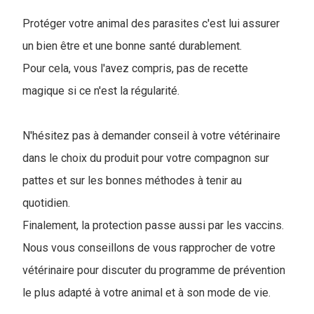
Protéger votre animal des parasites c'est lui assurer
un bien être et une bonne santé durablement.
Pour cela, vous l'avez compris, pas de recette
magique si ce n'est la régularité.
N'hésitez pas à demander conseil à votre vétérinaire
dans le choix du produit pour votre compagnon sur
pattes et sur les bonnes méthodes à tenir au
quotidien.
Finalement, la protection passe aussi par les vaccins.
Nous vous conseillons de vous rapprocher de votre
vétérinaire pour discuter du programme de prévention
le plus adapté à votre animal et à son mode de vie.