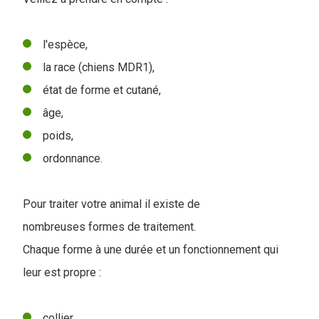
l'espèce,
la race (chiens MDR1),
état de forme et cutané,
âge,
poids,
ordonnance.
Pour traiter votre animal il existe de
nombreuses formes de traitement.
Chaque forme à une durée et un fonctionnement qui
leur est propre :
collier,