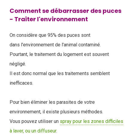
Comment se débarrasser des puces
- Traiter l'environnement
On considère que 95% des puces sont
dans l'environnement de l'animal contaminé.
Pourtant, le traitement du logement est souvent
négligé.
Il est donc normal que les traitements semblent
inefficaces.
Pour bien éliminer les parasites de votre
environnement, il existe plusieurs méthodes.
Vous pouvez utiliser un
spray pour les zones difficiles
à laver, ou un diffuseur
.