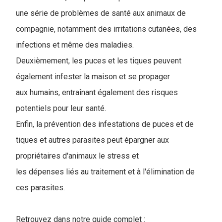
une série de problèmes de santé aux animaux de
compagnie, notamment des irritations cutanées, des
infections et même des maladies.
Deuxièmement, les puces et les tiques peuvent
également infester la maison et se propager
aux humains, entraînant également des risques
potentiels pour leur santé.
Enfin, la prévention des infestations de puces et de
tiques et autres parasites peut épargner aux
propriétaires d'animaux le stress et
les dépenses liés au traitement et à l'élimination de
ces parasites.
Retrouvez dans notre guide complet :