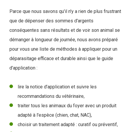
Parce que nous savons qu'il n'y a rien de plus frustrant
que de dépenser des sommes d'argents
co
nséquentes sans résultats et de voir son animal se
démanger à longueur de journée, nous avons préparé
pour vous une liste de méthodes à appliquer pour un
déparasitage efficace et durable ainsi que le guide
d’application
:
lire la notice d’application et suivre les
recommandations du vétérinaire,
traiter tous les animaux du foyer avec un produit
adapté à l'espèce (chien, chat, NAC),
choisir un traitement adapté : curatif ou préventif,