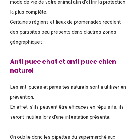
mode de vie de votre animal afin d'offrir la protection
la plus complète.
Certaines régions et lieux de promenades recèlent
des parasites peu présents dans d'autres zones
géographiques.
Anti puce chat et anti puce chien
naturel
Les anti puces et parasites naturels sont à utiliser en
prévention.
En effet, s'ils peuvent être efficaces en répulsifs, ils
seront inutiles lors d'une infestation présente.
On oublie donc les pipettes du supermarché aux