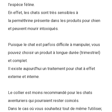
l'espèce féline.
En effet, les chats sont très sensibles à
la perméthrine présente dans les produits pour chien
et peuvent mourir intoxiqués.
Puisque le chat est parfois difficile à manipuler, vous
pouvez choisir un produit à longue durée (trimestriel)
et complet.
Il existe aujourd'hui un traitement pour chat à effet
externe et interne.
Le collier est moins recommandé pour les chats
aventuriers qui pourraient rester coincés.
Dans le cas où vous souhaitez tout de même l'utiliser,