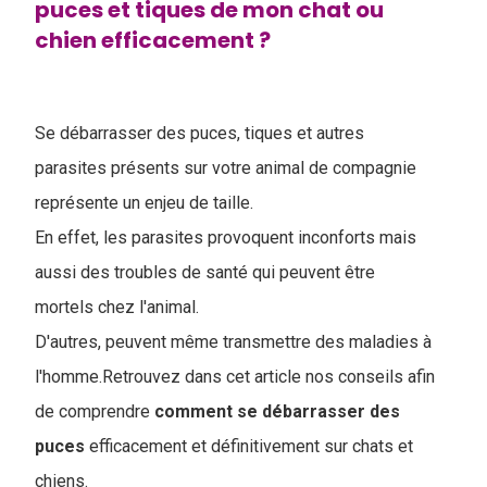
puces et tiques de mon chat ou
chien efficacement ?
Se débarrasser des puces, tiques et autres
parasites présents sur votre animal de compagnie
représente un enjeu de taille.
En effet, les parasites provoquent inconforts mais
aussi des troubles de santé qui peuvent être
mortels chez l'animal.
D'autres, peuvent même transmettre des maladies à
l'homme.Retrouvez dans cet article nos conseils afin
de comprendre
comment se débarrasser des
puces
efficacement et définitivement sur chats et
chiens.