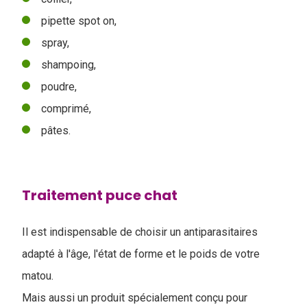
pipette spot on,
spray,
shampoing,
poudre,
comprimé,
pâtes.
Traitement puce chat
Il est indispensable de choisir un antiparasitaires
adapté à l'âge, l'état de forme et le poids de votre
matou.
Mais aussi un produit spécialement conçu pour