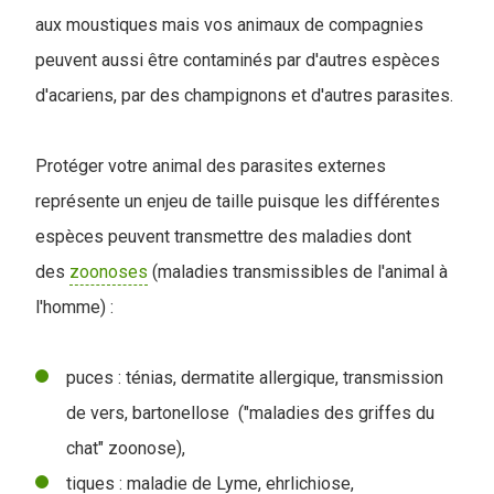
aux moustiques mais vos animaux de compagnies
peuvent aussi être contaminés par d'autres espèces
d'acariens, par des champignons et d'autres parasites.
Protéger votre animal des parasites externes
représente un enjeu de taille puisque les différentes
espèces peuvent transmettre des maladies dont
des
zoonoses
(maladies transmissibles de l'animal à
l'homme) :
puces : ténias, dermatite allergique, transmission
de vers, bartonellose ("maladies des griffes du
chat" zoonose),
tiques : maladie de Lyme, ehrlichiose,