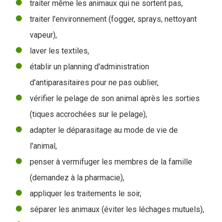
traiter même les animaux qui ne sortent pas,
traiter l'environnement (fogger, sprays, nettoyant
vapeur),
laver les textiles,
établir un planning d'administration
d'antiparasitaires pour ne pas oublier,
vérifier le pelage de son animal après les sorties
(tiques accrochées sur le pelage),
adapter le déparasitage au mode de vie de
l'animal,
penser à vermifuger les membres de la famille
(demandez à la pharmacie),
appliquer les traitements le soir,
séparer les animaux (éviter les léchages mutuels),