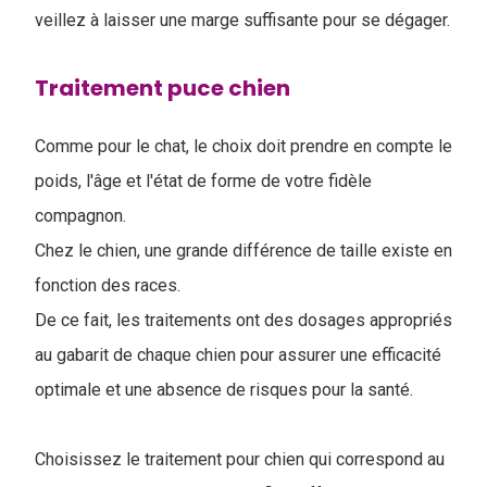
veillez à laisser une marge suffisante pour se dégager.
Traitement puce chien
Comme pour le chat, le choix doit prendre en compte le
poids, l'âge et l'état de forme de votre fidèle
compagnon.
Chez le chien, une grande différence de taille existe en
fonction des races.
De ce fait, les traitements ont des dosages appropriés
au gabarit de chaque chien pour assurer une efficacité
optimale et une absence de risques pour la santé.
Choisissez le traitement pour chien qui correspond au