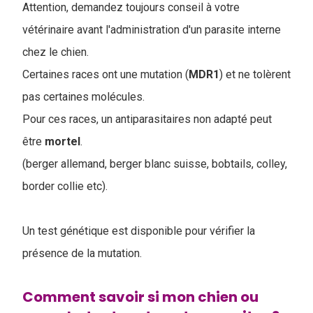
Attention, demandez toujours conseil à votre
vétérinaire avant l'administration d'un parasite interne
chez le chien.
Certaines races ont une mutation (
MDR1
) et ne tolèrent
pas certaines molécules.
Pour ces races, un antiparasitaires non adapté peut
être
mortel
.
(berger allemand, berger blanc suisse, bobtails, colley,
border collie etc).
Un test génétique est disponible pour vérifier la
présence de la mutation.
Comment savoir si mon chien ou