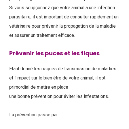
Si vous soupçonnez que votre animal a une infection
parasitaire, il est important de consulter rapidement un
vétérinaire pour prévenir la propagation de la maladie
et assurer un traitement efficace.
Prévenir les puces et les tiques
Etant donné les risques de transmission de maladies
et l'impact sur le bien être de votre animal, il est
primordial de mettre en place
une bonne prévention pour éviter les infestations.
La prévention passe par :