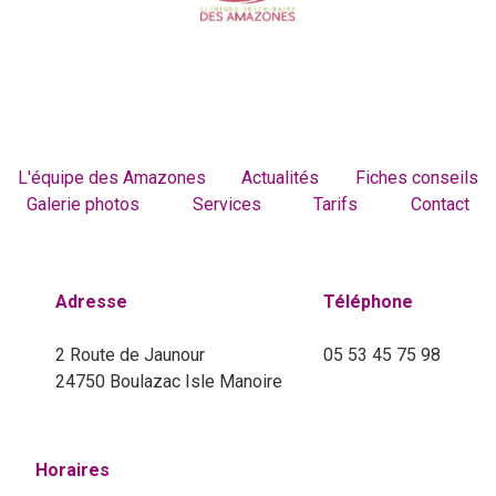
L'équipe des Amazones
Actualités
Fiches conseils
Galerie photos
Services
Tarifs
Contact
Adresse
Téléphone
2 Route de Jaunour
05 53 45 75 98
24750 Boulazac Isle Manoire
Horaires