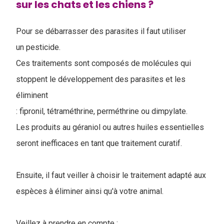
sur les chats et les chiens ?
Pour se débarrasser des parasites il faut utiliser
un pesticide.
Ces traitements sont composés de molécules qui
stoppent le développement des parasites et les
éliminent
: fipronil, tétraméthrine, perméthrine ou dimpylate.
Les produits au géraniol ou autres huiles essentielles
seront inefficaces en tant que traitement curatif.
Ensuite, il faut veiller à choisir le traitement adapté aux
espèces à éliminer ainsi qu'à votre animal.
Veillez à prendre en compte :