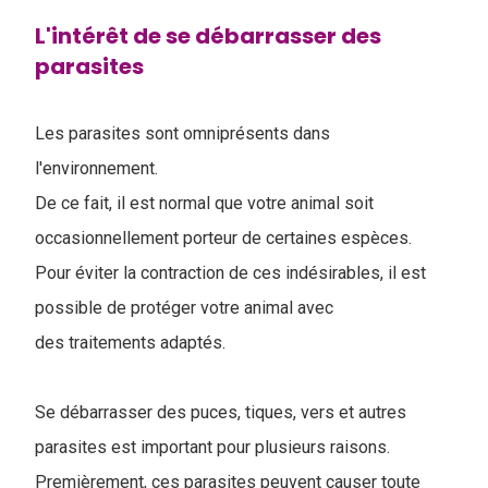
L'intérêt de se débarrasser des
parasites
Les parasites sont omniprésents dans
l'environnement.
De ce fait, il est normal que votre animal soit
occasionnellement porteur de certaines espèces.
Pour éviter la contraction de ces indésirables, il est
possible de protéger votre animal avec
des traitements adaptés.
Se débarrasser des puces, tiques, vers et autres
parasites est important pour plusieurs raisons.
Premièrement, ces parasites peuvent causer toute