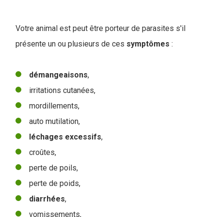
Votre animal est peut être porteur de parasites s'il
présente un ou plusieurs de ces
symptômes
:
démangeaisons
,
irritations cutanées,
mordillements,
auto mutilation,
léchages
excessifs
,
croûtes,
perte de poils,
perte de poids,
diarrhées
,
vomissements,