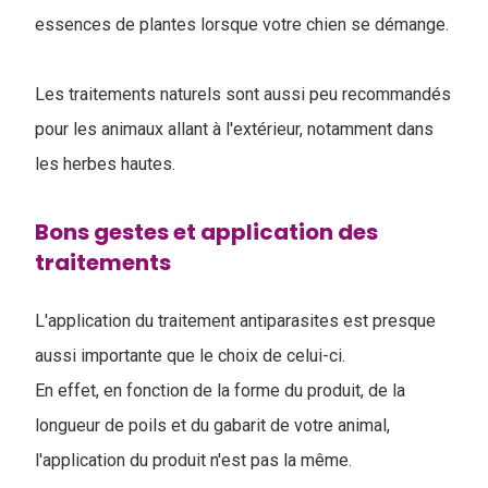
essences de plantes lorsque votre chien se démange.
Les traitements naturels sont aussi peu recommandés
pour les animaux allant à l'extérieur, notamment dans
les herbes hautes.
Bons gestes et application des
traitements
L'application du traitement antiparasites est presque
aussi importante que le choix de celui-ci.
En effet, en fonction de la forme du produit, de la
longueur de poils et du gabarit de votre animal,
l'application du produit n'est pas la même.