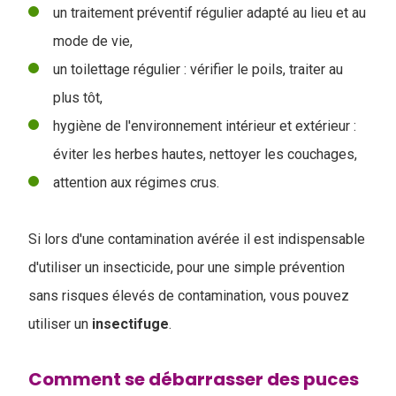
un traitement préventif régulier adapté au lieu et au
mode de vie,
un toilettage régulier : vérifier le poils, traiter au
plus tôt,
hygiène de l'environnement intérieur et extérieur :
éviter les herbes hautes, nettoyer les couchages,
attention aux régimes crus.
Si lors d'une contamination avérée il est indispensable
d'utiliser un insecticide, pour une simple prévention
sans risques élevés de contamination, vous pouvez
utiliser un
insectifuge
.
Comment se débarrasser des puces