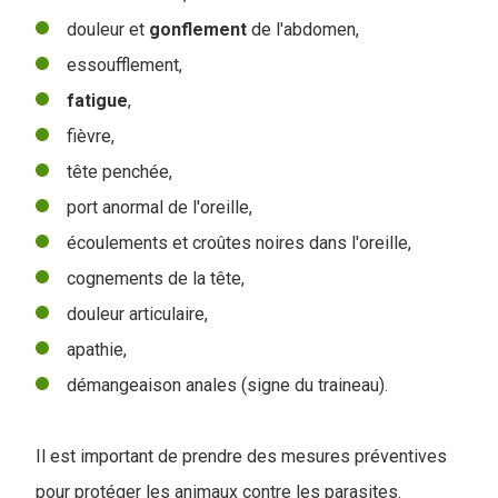
douleur et
gonflement
de l'abdomen,
essoufflement,
fatigue
,
fièvre,
tête penchée,
port anormal de l'oreille,
écoulements et croûtes noires dans l'oreille,
cognements de la tête,
douleur articulaire,
apathie,
démangeaison anales (signe du traineau).
Il est important de prendre des mesures préventives
pour protéger les animaux contre les parasites.