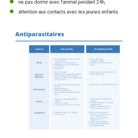
ne pas dormir avec l’animal pendant 24h,
attention aux contacts avec les jeunes enfants.