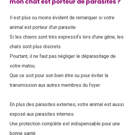
mon chat est porteur de parasites ?
Il est plus ou moins évident de remarquer si votre
animal est porteur d'un parasite.
Si les chiens sont très expressifs lors d'une gêne, les
chats sont plus discrets.
Pourtant, il ne faut pas négliger le déparasitage de
votre matou.
Que ce soit pour son bien être ou pour éviter la
transmission aux autres membres du foyer.
En plus des parasites externes, votre animal est aussi
exposé aux parasites internes.
Une protection complète est indispensable pour une
bonne santé.