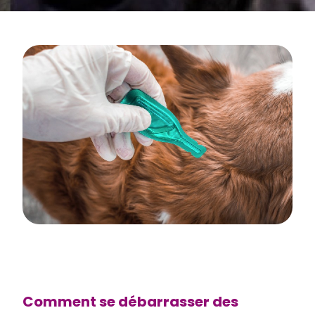
Comment se débarrasser des