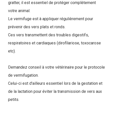
gratter, il est essentiel de protéger complètement
votre animal.
Le vermifuge est à appliquer régulièrement pour
prévenir des vers plats et ronds.
Ces vers transmettent des troubles digestifs,
respiratoires et cardiaques (dirofilariose, toxocarose
etc).
Demandez conseil à votre vétérinaire pour le protocole
de vermifugation.
Celui-ci est d'ailleurs essentiel lors de la gestation et
de la lactation pour éviter la transmission de vers aux
petits.