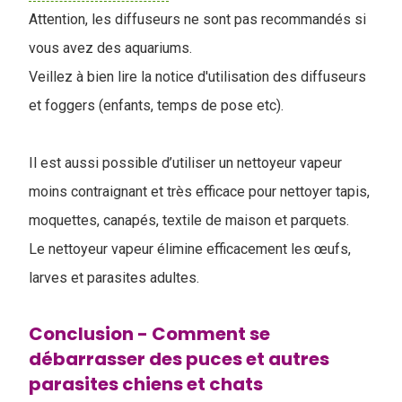
Attention, les diffuseurs ne sont pas recommandés si
vous avez des aquariums.
Veillez à bien lire la notice d'utilisation des diffuseurs
et foggers (enfants, temps de pose etc).
Il est aussi possible d’utiliser un nettoyeur vapeur
moins contraignant et très efficace pour nettoyer tapis,
moquettes, canapés, textile de maison et parquets.
Le nettoyeur vapeur élimine efficacement les œufs,
larves et parasites adultes.
Conclusion - Comment se
débarrasser des puces et autres
parasites chiens et chats