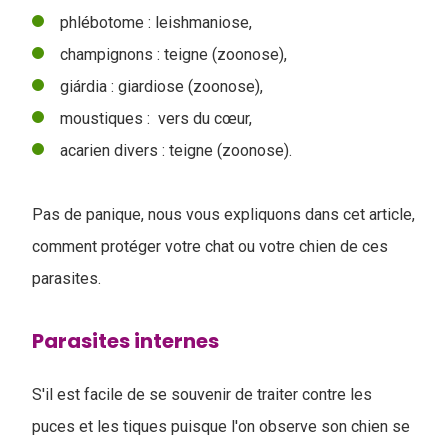
phlébotome : leishmaniose,
champignons : teigne (zoonose),
giárdia : giardiose (zoonose),
moustiques : vers du cœur,
acarien divers : teigne (zoonose).
Pas de panique, nous vous expliquons dans cet article,
comment protéger votre chat ou votre chien de ces
parasites.
Parasites internes
S'il est facile de se souvenir de traiter contre les
puces et les tiques puisque l'on observe son chien se