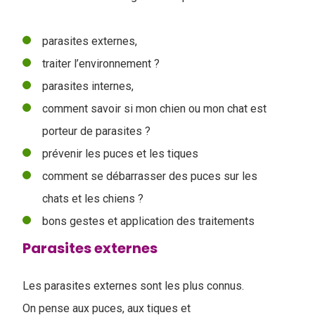
parasites externes,
traiter l’environnement ?
parasites internes,
comment savoir si mon chien ou mon chat est
porteur de parasites ?
prévenir les puces et les tiques
comment se débarrasser des puces sur les
chats et les chiens ?
bons gestes et application des traitements
Parasites externes
Les parasites externes sont les plus connus.
On pense aux puces, aux tiques et