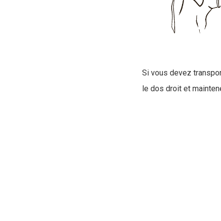
Si vous devez transpor
le dos droit et maintene