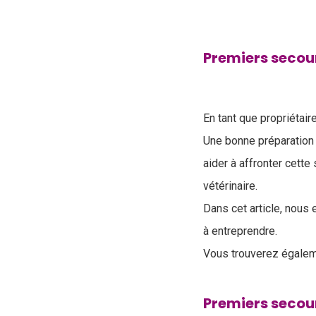
Premiers secour
En tant que propriétaire
Une bonne préparation
aider à affronter cette
vétérinaire.
Dans cet article, nous
à entreprendre.
Vous trouverez égalem
Premiers secou