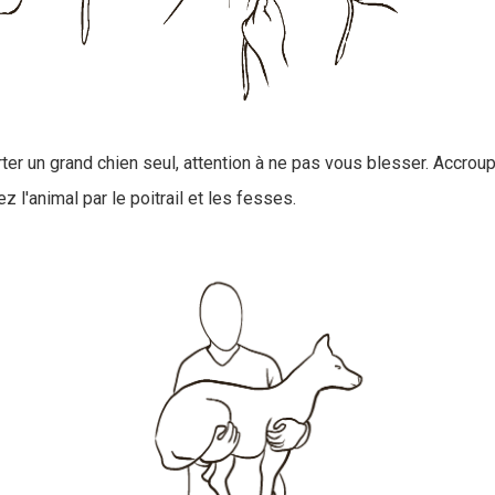
ter un grand chien seul, attention à ne pas vous blesser. Accro
z l'animal par le poitrail et les fesses.