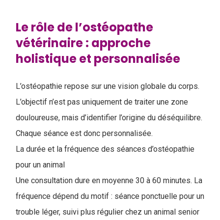
Le rôle de l’ostéopathe
vétérinaire : approche
holistique et personnalisée
L’ostéopathie repose sur une vision globale du corps.
L’objectif n’est pas uniquement de traiter une zone
douloureuse, mais d’identifier l’origine du déséquilibre.
Chaque séance est donc personnalisée.
La durée et la fréquence des séances d’ostéopathie
pour un animal
Une consultation dure en moyenne 30 à 60 minutes. La
fréquence dépend du motif : séance ponctuelle pour un
trouble léger, suivi plus régulier chez un animal senior