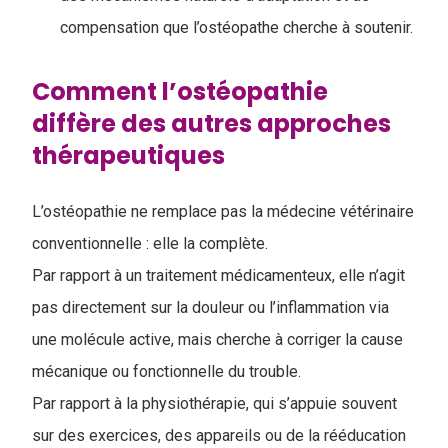
compensation que l’ostéopathe cherche à soutenir.
Comment l’ostéopathie
diffère des autres approches
thérapeutiques
L’ostéopathie ne remplace pas la médecine vétérinaire
conventionnelle : elle la complète.
Par rapport à un traitement médicamenteux, elle n’agit
pas directement sur la douleur ou l’inflammation via
une molécule active, mais cherche à corriger la cause
mécanique ou fonctionnelle du trouble.
Par rapport à la physiothérapie, qui s’appuie souvent
sur des exercices, des appareils ou de la rééducation