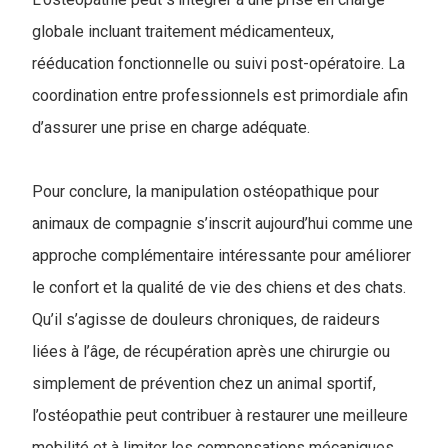
globale incluant traitement médicamenteux,
rééducation fonctionnelle ou suivi post-opératoire. La
coordination entre professionnels est primordiale afin
d’assurer une prise en charge adéquate.
Pour conclure, la manipulation ostéopathique pour
animaux de compagnie s’inscrit aujourd’hui comme une
approche complémentaire intéressante pour améliorer
le confort et la qualité de vie des chiens et des chats.
Qu’il s’agisse de douleurs chroniques, de raideurs
liées à l’âge, de récupération après une chirurgie ou
simplement de prévention chez un animal sportif,
l’ostéopathie peut contribuer à restaurer une meilleure
mobilité et à limiter les compensations mécaniques.