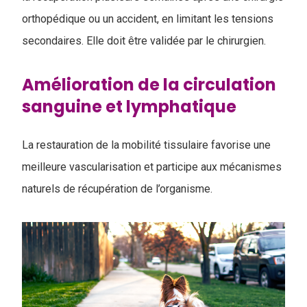
orthopédique ou un accident, en limitant les tensions
secondaires. Elle doit être validée par le chirurgien.
Amélioration de la circulation
sanguine et lymphatique
La restauration de la mobilité tissulaire favorise une
meilleure vascularisation et participe aux mécanismes
naturels de récupération de l’organisme.