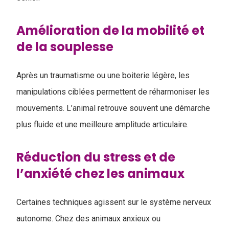
Amélioration de la mobilité et
de la souplesse
Après un traumatisme ou une boiterie légère, les
manipulations ciblées permettent de réharmoniser les
mouvements. L’animal retrouve souvent une démarche
plus fluide et une meilleure amplitude articulaire.
Réduction du stress et de
l’anxiété chez les animaux
Certaines techniques agissent sur le système nerveux
autonome. Chez des animaux anxieux ou