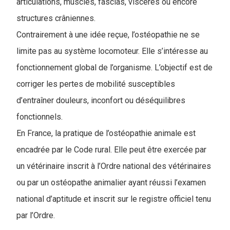
articulations, muscles, fascias, viscères ou encore
structures crâniennes.
Contrairement à une idée reçue, l’ostéopathie ne se
limite pas au système locomoteur. Elle s’intéresse au
fonctionnement global de l’organisme. L’objectif est de
corriger les pertes de mobilité susceptibles
d’entraîner douleurs, inconfort ou déséquilibres
fonctionnels.
En France, la pratique de l’ostéopathie animale est
encadrée par le Code rural. Elle peut être exercée par
un vétérinaire inscrit à l’Ordre national des vétérinaires
ou par un ostéopathe animalier ayant réussi l’examen
national d’aptitude et inscrit sur le registre officiel tenu
par l’Ordre.