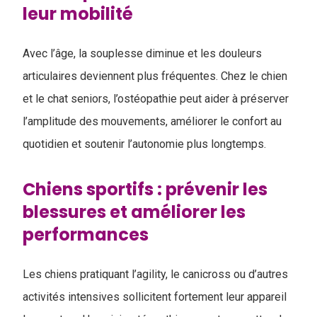
leur mobilité
Avec l’âge, la souplesse diminue et les douleurs
articulaires deviennent plus fréquentes. Chez le chien
et le chat seniors, l’ostéopathie peut aider à préserver
l’amplitude des mouvements, améliorer le confort au
quotidien et soutenir l’autonomie plus longtemps.
Chiens sportifs : prévenir les
blessures et améliorer les
performances
Les chiens pratiquant l’agility, le canicross ou d’autres
activités intensives sollicitent fortement leur appareil