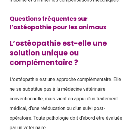
Questions fréquentes sur
l’ostéopathie pour les animaux
L’ostéopathie est-elle une
solution unique ou
complémentaire ?
L’ostéopathie est une approche complémentaire. Elle
ne se substitue pas à la médecine vétérinaire
conventionnelle, mais vient en appui d’un traitement
médical, d’une rééducation ou d’un suivi post-
opératoire. Toute pathologie doit d’abord être évaluée
par un vétérinaire.