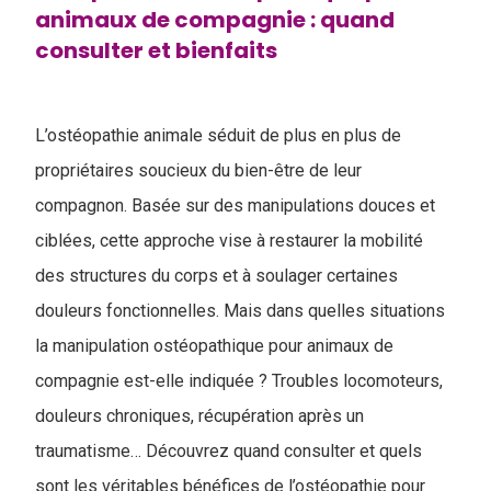
animaux de compagnie : quand
consulter et bienfaits
L’ostéopathie animale séduit de plus en plus de
propriétaires soucieux du bien-être de leur
compagnon. Basée sur des manipulations douces et
ciblées, cette approche vise à restaurer la mobilité
des structures du corps et à soulager certaines
douleurs fonctionnelles. Mais dans quelles situations
la manipulation ostéopathique pour animaux de
compagnie est-elle indiquée ? Troubles locomoteurs,
douleurs chroniques, récupération après un
traumatisme… Découvrez quand consulter et quels
sont les véritables bénéfices de l’ostéopathie pour