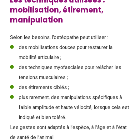
mobilisation, étirement,
manipulation
Selon les besoins, l’ostéopathe peut utiliser :
des mobilisations douces pour restaurer la
mobilité articulaire ;
des techniques myofasciales pour relâcher les
tensions musculaires ;
des étirements ciblés ;
plus rarement, des manipulations spécifiques à
faible amplitude et haute vélocité, lorsque cela est
indiqué et bien toléré.
Les gestes sont adaptés à l’espèce, à l’âge et à l’état
de santé de l’animal.