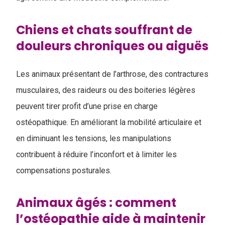
Chiens et chats souffrant de
douleurs chroniques ou aiguës
Les animaux présentant de l’arthrose, des contractures
musculaires, des raideurs ou des boiteries légères
peuvent tirer profit d’une prise en charge
ostéopathique. En améliorant la mobilité articulaire et
en diminuant les tensions, les manipulations
contribuent à réduire l’inconfort et à limiter les
compensations posturales.
Animaux âgés : comment
l’ostéopathie aide à maintenir