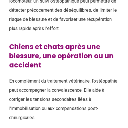
locomoteur. Un suivi ostéopathique peut permettre de
détecter précocement des déséquilibres, de limiter le
risque de blessure et de favoriser une récupération
plus rapide après l’effort.
Chiens et chats après une
blessure, une opération ou un
accident
En complément du traitement vétérinaire, l’ostéopathie
peut accompagner la convalescence. Elle aide à
corriger les tensions secondaires liées à
l’immobilisation ou aux compensations post-
chirurgicales.