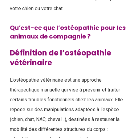
votre chien ou votre chat.
Qu’est-ce que l’ostéopathie pour les
animaux de compagnie ?
Définition de l’ostéopathie
vétérinaire
L’ostéopathie vétérinaire est une approche
thérapeutique manuelle qui vise à prévenir et traiter
certains troubles fonctionnels chez les animaux. Elle
repose sur des manipulations adaptées à l’espèce
(chien, chat, NAC, cheval…), destinées à restaurer la
mobilité des différentes structures du corps :