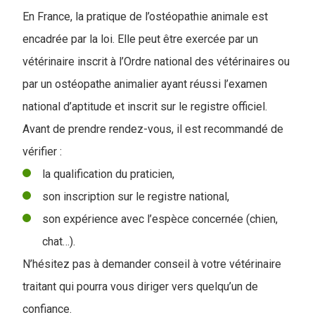
En France, la pratique de l’ostéopathie animale est
encadrée par la loi. Elle peut être exercée par un
vétérinaire inscrit à l’Ordre national des vétérinaires ou
par un ostéopathe animalier ayant réussi l’examen
national d’aptitude et inscrit sur le registre officiel.
Avant de prendre rendez-vous, il est recommandé de
vérifier :
la qualification du praticien,
son inscription sur le registre national,
son expérience avec l’espèce concernée (chien,
chat…).
N’hésitez pas à demander conseil à votre vétérinaire
traitant qui pourra vous diriger vers quelqu’un de
confiance.