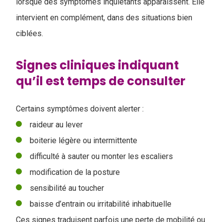
lorsque des symptômes inquiétants apparaissent. Elle
intervient en complément, dans des situations bien
ciblées.
Signes cliniques indiquant
qu’il est temps de consulter
Certains symptômes doivent alerter :
raideur au lever
boiterie légère ou intermittente
difficulté à sauter ou monter les escaliers
modification de la posture
sensibilité au toucher
baisse d’entrain ou irritabilité inhabituelle
Ces signes traduisent parfois une perte de mobilité ou