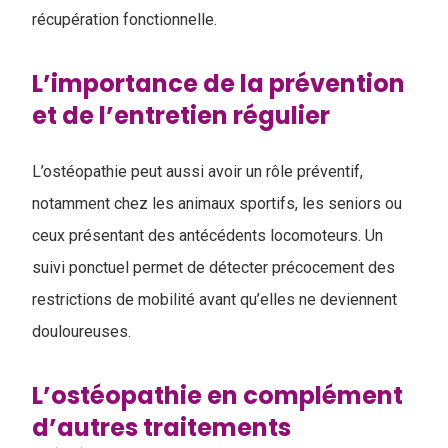
récupération fonctionnelle.
L’importance de la prévention
et de l’entretien régulier
L’ostéopathie peut aussi avoir un rôle préventif,
notamment chez les animaux sportifs, les seniors ou
ceux présentant des antécédents locomoteurs. Un
suivi ponctuel permet de détecter précocement des
restrictions de mobilité avant qu’elles ne deviennent
douloureuses.
L’ostéopathie en complément
d’autres traitements