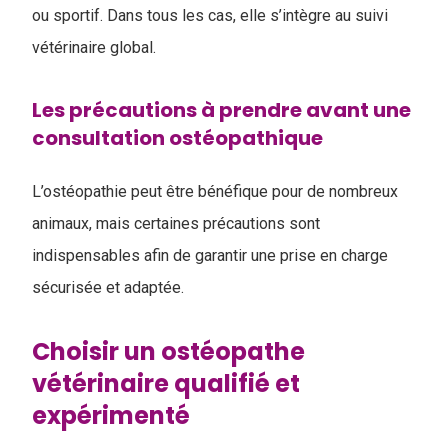
ou sportif. Dans tous les cas, elle s’intègre au suivi
vétérinaire global.
Les précautions à prendre avant une
consultation ostéopathique
L’ostéopathie peut être bénéfique pour de nombreux
animaux, mais certaines précautions sont
indispensables afin de garantir une prise en charge
sécurisée et adaptée.
Choisir un ostéopathe
vétérinaire qualifié et
expérimenté