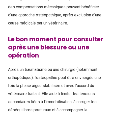
des compensations mécaniques pouvant bénéficier
d’une approche ostéopathique, après exclusion d’une
cause médicale par un vétérinaire.
Le bon moment pour consulter
après une blessure ou une
opération
Après un traumatisme ou une chirurgie (notamment
orthopédique), l’ostéopathie peut être envisagée une
fois la phase aiguë stabilisée et avec l’accord du
vétérinaire traitant. Elle aide à limiter les tensions
secondaires liées à l’immobilisation, à corriger les
déséquilibres posturaux et à accompagner la