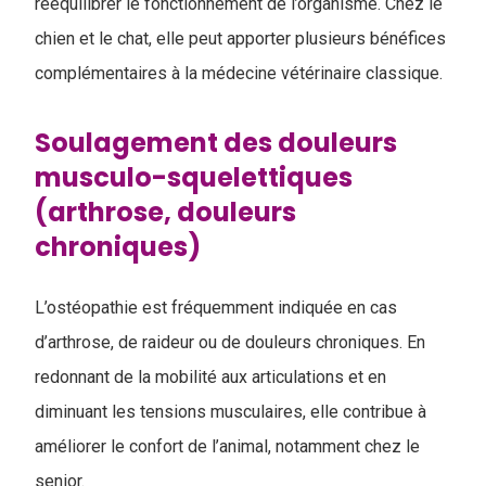
rééquilibrer le fonctionnement de l’organisme. Chez le
chien et le chat, elle peut apporter plusieurs bénéfices
complémentaires à la médecine vétérinaire classique.
Soulagement des douleurs
musculo-squelettiques
(arthrose, douleurs
chroniques)
L’ostéopathie est fréquemment indiquée en cas
d’arthrose, de raideur ou de douleurs chroniques. En
redonnant de la mobilité aux articulations et en
diminuant les tensions musculaires, elle contribue à
améliorer le confort de l’animal, notamment chez le
senior.