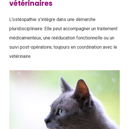
vétérinaires
L’ostéopathie s’intègre dans une démarche
pluridisciplinaire. Elle peut accompagner un traitement
médicamenteux, une rééducation fonctionnelle ou un
suivi post-opératoire, toujours en coordination avec le
vétérinaire.