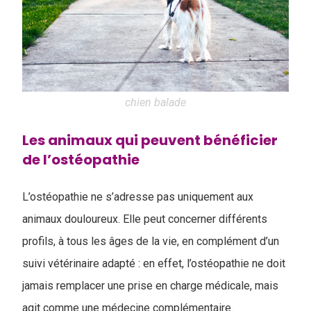
chien balade
Les animaux qui peuvent bénéficier
de l’ostéopathie
L’ostéopathie ne s’adresse pas uniquement aux
animaux douloureux. Elle peut concerner différents
profils, à tous les âges de la vie, en complément d’un
suivi vétérinaire adapté : en effet, l’ostéopathie ne doit
jamais remplacer une prise en charge médicale, mais
agit comme une médecine complémentaire.