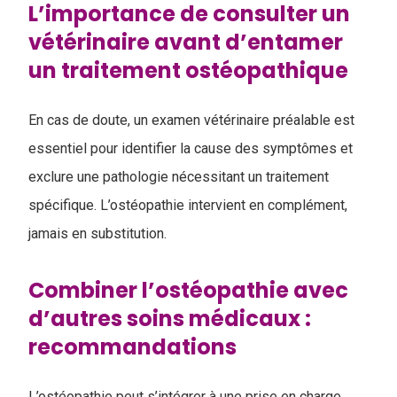
L’importance de consulter un
vétérinaire avant d’entamer
un traitement ostéopathique
En cas de doute, un examen vétérinaire préalable est
essentiel pour identifier la cause des symptômes et
exclure une pathologie nécessitant un traitement
spécifique. L’ostéopathie intervient en complément,
jamais en substitution.
Combiner l’ostéopathie avec
d’autres soins médicaux :
recommandations
L’ostéopathie peut s’intégrer à une prise en charge