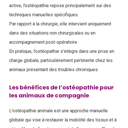
active, l’ostéopathie repose principalement sur des
techniques manuelles spécifiques.
Par rapport à la chirurgie, elle intervient uniquement
dans des situations non chirurgicales ou en
accompagnement post-opératoire.
En pratique, l’ostéopathie s’intègre dans une prise en
charge globale, particulièrement pertinente chez les
animaux présentant des troubles chroniques.
Les bénéfices de l’ostéopathie pour
les animaux de compagnie
L’ostéopathie animale est une approche manuelle
globale qui vise à restaurer la mobilité des tissus et à