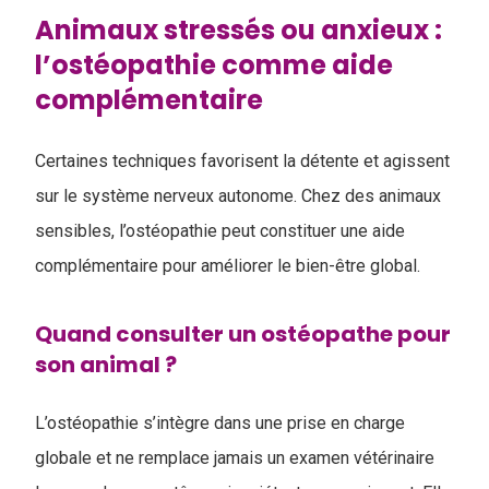
Animaux stressés ou anxieux :
l’ostéopathie comme aide
complémentaire
Certaines techniques favorisent la détente et agissent
sur le système nerveux autonome. Chez des animaux
sensibles, l’ostéopathie peut constituer une aide
complémentaire pour améliorer le bien-être global.
Quand consulter un ostéopathe pour
son animal ?
L’ostéopathie s’intègre dans une prise en charge
globale et ne remplace jamais un examen vétérinaire