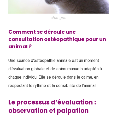
chat gris
Comment se déroule une
consultation ostéopathique pour un
animal ?
Une séance d’ostéopathie animale est un moment
d’évaluation globale et de soins manuels adaptés à
chaque individu. Elle se déroule dans le calme, en
respectant le rythme et la sensibilité de l’animal.
Le processus d’évaluation :
observation et palpation