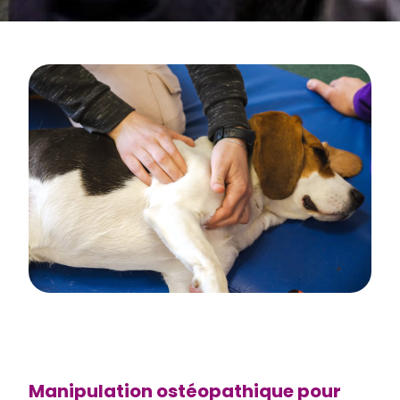
Manipulation ostéopathique pour