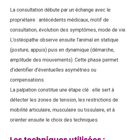
La consultation débute par un échange avec le
propriétaire : antécédents médicaux, motif de
consultation, évolution des symptômes, mode de vie.
L’ostéopathe observe ensuite l’animal en statique
(posture, appuis) puis en dynamique (démarche,
amplitude des mouvements). Cette phase permet
d’identifier d’éventuelles asymétries ou
compensations.
La palpation constitue une étape clé : elle sert à
détecter les zones de tension, les restrictions de
mobilité articulaire, musculaire ou tissulaire, et à
orienter ensuite le choix des techniques.
Les techniques utilisées :