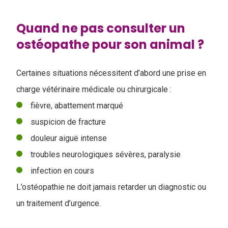
Quand ne pas consulter un
ostéopathe pour son animal ?
Certaines situations nécessitent d’abord une prise en
charge vétérinaire médicale ou chirurgicale :
fièvre, abattement marqué
suspicion de fracture
douleur aiguë intense
troubles neurologiques sévères, paralysie
infection en cours
L’ostéopathie ne doit jamais retarder un diagnostic ou
un traitement d’urgence.