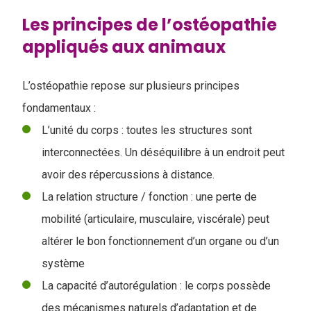
Les principes de l’ostéopathie
appliqués aux animaux
L’ostéopathie repose sur plusieurs principes
fondamentaux :
L’unité du corps : toutes les structures sont
interconnectées. Un déséquilibre à un endroit peut
avoir des répercussions à distance.
La relation structure / fonction : une perte de
mobilité (articulaire, musculaire, viscérale) peut
altérer le bon fonctionnement d’un organe ou d’un
système
La capacité d’autorégulation : le corps possède
des mécanismes naturels d’adaptation et de