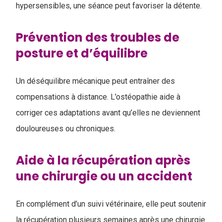
hypersensibles, une séance peut favoriser la détente.
Prévention des troubles de
posture et d’équilibre
Un déséquilibre mécanique peut entraîner des
compensations à distance. L’ostéopathie aide à
corriger ces adaptations avant qu’elles ne deviennent
douloureuses ou chroniques.
Aide à la récupération après
une chirurgie ou un accident
En complément d’un suivi vétérinaire, elle peut soutenir
la récupération plusieurs semaines après une chirurgie