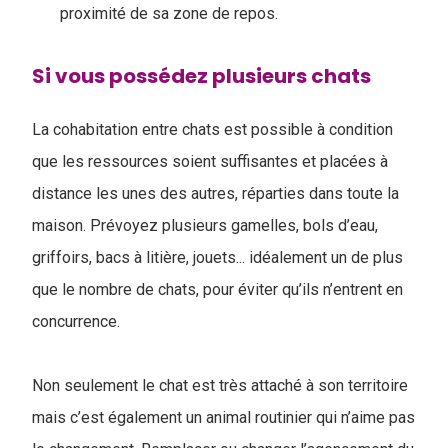
proximité de sa zone de repos.
Si vous possédez plusieurs chats
La cohabitation entre chats est possible à condition
que les ressources soient suffisantes et placées à
distance les unes des autres, réparties dans toute la
maison. Prévoyez plusieurs gamelles, bols d’eau,
griffoirs, bacs à litière, jouets... idéalement un de plus
que le nombre de chats, pour éviter qu’ils n’entrent en
concurrence.
Non seulement le chat est très attaché à son territoire
mais c’est également un animal routinier qui n’aime pas