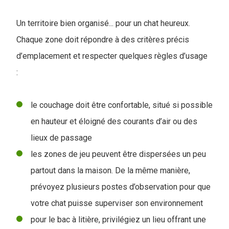
Un territoire bien organisé... pour un chat heureux.
Chaque zone doit répondre à des critères précis
d’emplacement et respecter quelques règles d’usage
:
le couchage doit être confortable, situé si possible
en hauteur et éloigné des courants d’air ou des
lieux de passage
les zones de jeu peuvent être dispersées un peu
partout dans la maison. De la même manière,
prévoyez plusieurs postes d’observation pour que
votre chat puisse superviser son environnement
pour le bac à litière, privilégiez un lieu offrant une