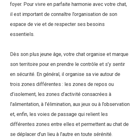
foyer. Pour vivre en parfaite harmonie avec votre chat,
il est important de connaître l’organisation de son
espace de vie et de respecter ses besoins
essentiels.
Dès son plus jeune âge, votre chat organise et marque
son territoire pour en prendre le contrôle et s’y sentir
en sécurité. En général, il organise sa vie autour de
trois zones différentes : les zones de repos ou
d’isolement, les zones d’activité consacrées à
l’alimentation, à l’élimination, aux jeux ou à l’observation
et, enfin, les voies de passage qui relient les
différentes zones entre elles et permettent au chat de
se déplacer d’un lieu à l’autre en toute sérénité.