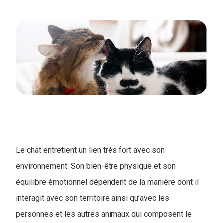
Le chat entretient un lien très fort avec son
environnement. Son bien-être physique et son
équilibre émotionnel dépendent de la manière dont il
interagit avec son territoire ainsi qu’avec les
personnes et les autres animaux qui composent le