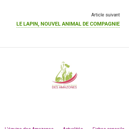
Article suivant
LE LAPIN, NOUVEL ANIMAL DE COMPAGNIE