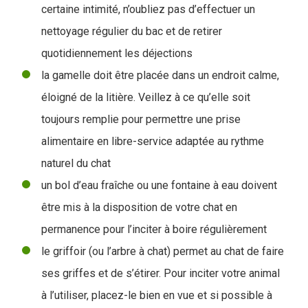
certaine intimité, n’oubliez pas d’effectuer un
nettoyage régulier du bac et de retirer
quotidiennement les déjections
la gamelle doit être placée dans un endroit calme,
éloigné de la litière. Veillez à ce qu’elle soit
toujours remplie pour permettre une prise
alimentaire en libre-service adaptée au rythme
naturel du chat
un bol d’eau fraîche ou une fontaine à eau doivent
être mis à la disposition de votre chat en
permanence pour l’inciter à boire régulièrement
le griffoir (ou l’arbre à chat) permet au chat de faire
ses griffes et de s’étirer. Pour inciter votre animal
à l’utiliser, placez-le bien en vue et si possible à