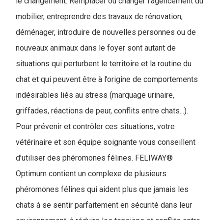
le changement. Remplacer ou changer l’agencement du
mobilier, entreprendre des travaux de rénovation,
déménager, introduire de nouvelles personnes ou de
nouveaux animaux dans le foyer sont autant de
situations qui perturbent le territoire et la routine du
chat et qui peuvent être à l’origine de comportements
indésirables liés au stress (marquage urinaire,
griffades, réactions de peur, conflits entre chats...).
Pour prévenir et contrôler ces situations, votre
vétérinaire et son équipe soignante vous conseillent
d’utiliser des phéromones félines. FELIWAY®
Optimum contient un complexe de plusieurs
phéromones félines qui aident plus que jamais les
chats à se sentir parfaitement en sécurité dans leur