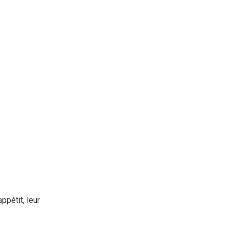
appétit, leur