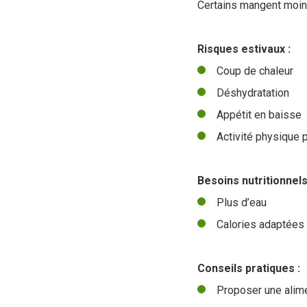
Certains mangent moins
Risques estivaux :
Coup de chaleur
Déshydratation
Appétit en baisse
Activité physique 
Besoins nutritionnels
Plus d’eau
Calories adaptées 
Conseils pratiques :
Proposer une alime