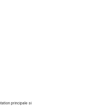
tion principale si