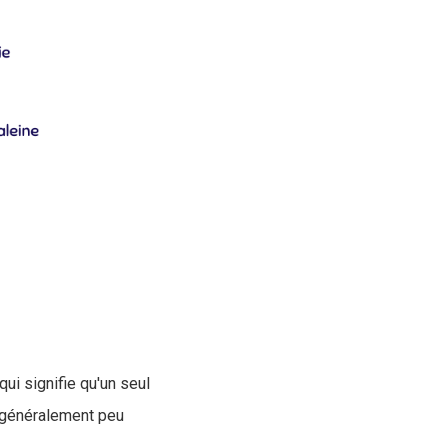
ui signifie qu'un seul
 généralement peu