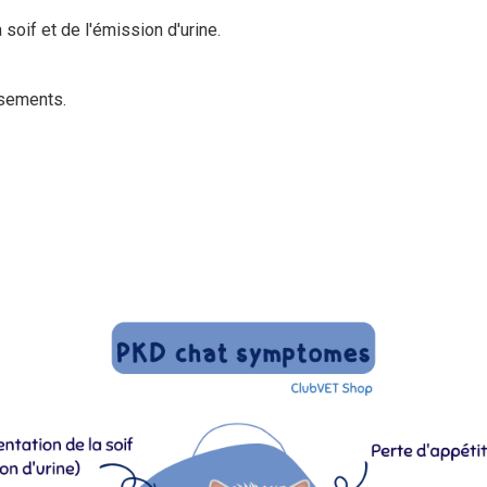
soif et de l'émission d'urine.
sements.