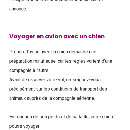
annoncé.
Voyager en avion avec un chien
Prendre l’avion avec un chien demande une
préparation minutieuse, car les règles varient d’une
compagnie à l’autre.
Avant de réserver votre vol, renseignez-vous
précisément sur les conditions de transport des
animaux auprès de la compagnie aérienne.
En fonction de son poids et de sa taille, votre chien
pourra voyager :