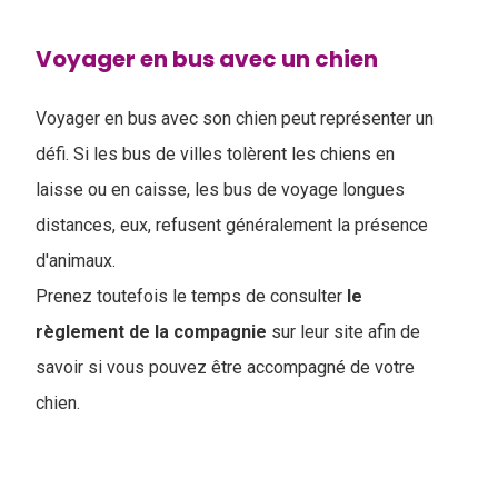
Voyager en bus avec un chien
Voyager en bus avec son chien peut représenter un
défi. Si les bus de villes tolèrent les chiens en
laisse ou en caisse, les bus de voyage longues
distances, eux, refusent généralement la présence
d'animaux.
Prenez toutefois le temps de consulter
le
règlement de la compagnie
sur leur site afin de
savoir si vous pouvez être accompagné de votre
chien.