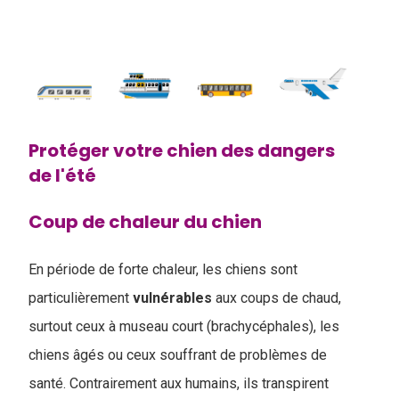
Protéger votre chien des dangers
de l'été
Coup de chaleur du chien
En période de forte chaleur, les chiens sont
particulièrement
vulnérables
aux coups de chaud,
surtout ceux à museau court (brachycéphales), les
chiens âgés ou ceux souffrant de problèmes de
santé. Contrairement aux humains, ils transpirent