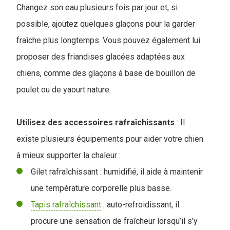
Changez son eau plusieurs fois par jour et, si
possible, ajoutez quelques glaçons pour la garder
fraîche plus longtemps. Vous pouvez également lui
proposer des friandises glacées adaptées aux
chiens, comme des glaçons à base de bouillon de
poulet ou de yaourt nature.
Utilisez des accessoires rafraîchissants
: Il
existe plusieurs équipements pour aider votre chien
à mieux supporter la chaleur :
Gilet rafraîchissant : humidifié, il aide à maintenir
une température corporelle plus basse.
Tapis rafraîchissant
: auto-refroidissant, il
procure une sensation de fraîcheur lorsqu’il s’y