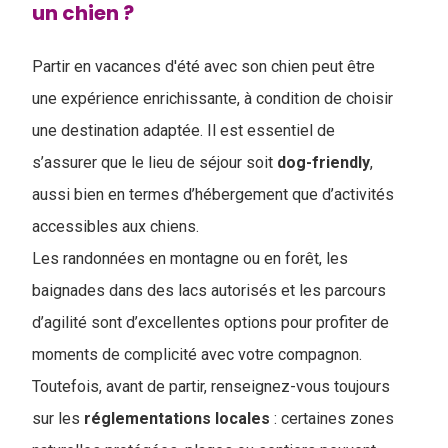
un chien ?
Partir en vacances d'été avec son chien peut être
une expérience enrichissante, à condition de choisir
une destination adaptée. Il est essentiel de
s’assurer que le lieu de séjour soit
dog-friendly
,
aussi bien en termes d’hébergement que d’activités
accessibles aux chiens.
Les randonnées en montagne ou en forêt, les
baignades dans des lacs autorisés et les parcours
d’agilité sont d’excellentes options pour profiter de
moments de complicité avec votre compagnon.
Toutefois, avant de partir, renseignez-vous toujours
sur les
réglementations
locales
: certaines zones