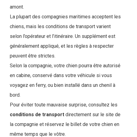
amont.
La plupart des compagnies maritimes acceptent les
chiens, mais les conditions de transport varient
selon l’opérateur et l’itinéraire. Un supplément est
généralement appliqué, et les règles à respecter
peuvent être strictes.
Selon la compagnie, votre chien pourra être autorisé
en cabine, conservé dans votre véhicule si vous
voyagez en ferry, ou bien installé dans un chenil à
bord.
Pour éviter toute mauvaise surprise, consultez les
conditions de
transport
directement sur le site de
la compagnie et réservez le billet de votre chien en
même temps que le vôtre.