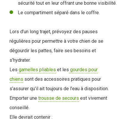
sécurité tout en leur offrant une bonne visibilité.
Le compartiment séparé dans le coffre.
Lors d’un long trajet, prévoyez des pauses
régulières pour permettre à votre chien de se
dégourdir les pattes, faire ses besoins et
s’hydrater.
Les
gamelles pliables
et les
gourdes pour
chiens
sont des accessoires pratiques pour
s’assurer qu’il ait toujours de l’eau à disposition.
Emporter une
trousse de secours
est vivement
conseillé.
Elle devrait contenir :