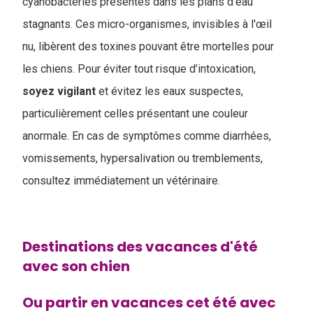
cyanobactéries présentes dans les plans d’eau
stagnants. Ces micro-organismes, invisibles à l'œil
nu, libèrent des toxines pouvant être mortelles pour
les chiens. Pour éviter tout risque d’intoxication,
soyez
vigilant
et évitez les eaux suspectes,
particulièrement celles présentant une couleur
anormale. En cas de symptômes comme diarrhées,
vomissements, hypersalivation ou tremblements,
consultez immédiatement un vétérinaire.
Destinations des vacances d'été
avec son chien
Ou partir en vacances cet été avec