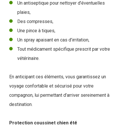
Un antiseptique pour nettoyer d’éventuelles
plaies,
Des compresses,
Une pince à tiques,
Un spray apaisant en cas d’irritation,
Tout médicament spécifique prescrit par votre
vétérinaire.
En anticipant ces éléments, vous garantissez un
voyage confortable et sécurisé pour votre
compagnon, lui permettant d’arriver sereinement à
destination.
Protection coussinet chien été