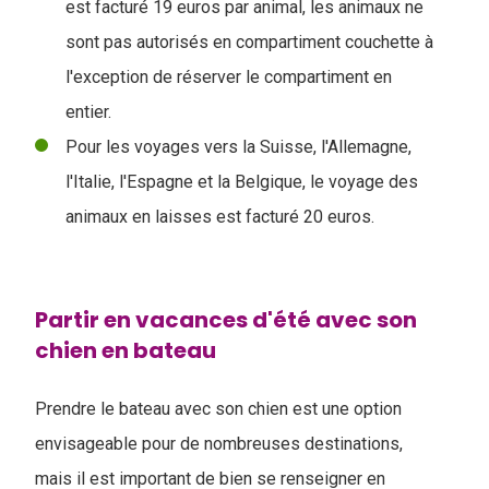
est facturé 19 euros par animal, les animaux ne
sont pas autorisés en compartiment couchette à
l'exception de réserver le compartiment en
entier.
Pour les voyages vers la Suisse, l'Allemagne,
l'Italie, l'Espagne et la Belgique, le voyage des
animaux en laisses est facturé 20 euros.
Partir en vacances d'été avec son
chien en bateau
Prendre le bateau avec son chien est une option
envisageable pour de nombreuses destinations,
mais il est important de bien se renseigner en