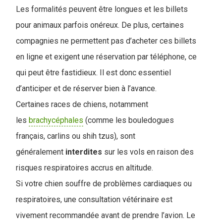
Les formalités peuvent être longues et les billets
pour animaux parfois onéreux. De plus, certaines
compagnies ne permettent pas d’acheter ces billets
en ligne et exigent une réservation par téléphone, ce
qui peut être fastidieux. Il est donc essentiel
d’anticiper et de réserver bien à l’avance.
Certaines races de chiens, notamment
les
brachycéphales
(comme les bouledogues
français, carlins ou shih tzus), sont
généralement
interdites
sur les vols en raison des
risques respiratoires accrus en altitude.
Si votre chien souffre de problèmes cardiaques ou
respiratoires, une consultation vétérinaire est
vivement recommandée avant de prendre l’avion. Le