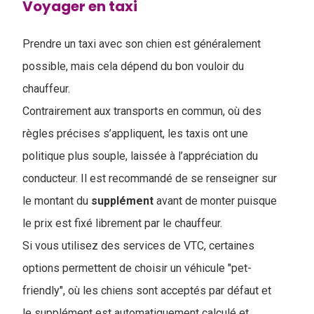
Voyager en taxi
Prendre un taxi avec son chien est généralement
possible, mais cela dépend du bon vouloir du
chauffeur.
Contrairement aux transports en commun, où des
règles précises s’appliquent, les taxis ont une
politique plus souple, laissée à l’appréciation du
conducteur. Il est recommandé de se renseigner sur
le montant du
supplément
avant de monter puisque
le prix est fixé librement par le chauffeur.
Si vous utilisez des services de VTC, certaines
options permettent de choisir un véhicule "pet-
friendly", où les chiens sont acceptés par défaut et
le supplément est automatiquement calculé et