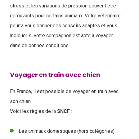
stress et les variations de pression peuvent être
éprouvants pour certains animaux. Votre vétérinaire
pourra vous donner des conseils adaptés et vous
indiquer si votre compagnon est apte à voyager
dans de bonnes conditions.
Voyager en train avec chien
En France, il est possible de voyager en train avec
son chien.
Voici les règles de la
SNCF
:
Les animaux domestiques (hors catégories)