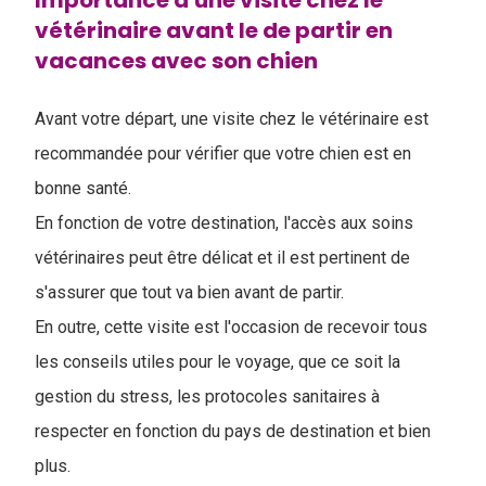
Importance d'une visite chez le
vétérinaire avant le de partir en
vacances avec son chien
Avant votre départ, une visite chez le vétérinaire est
recommandée pour vérifier que votre chien est en
bonne santé.
En fonction de votre destination, l'accès aux soins
vétérinaires peut être délicat et il est pertinent de
s'assurer que tout va bien avant de partir.
En outre, cette visite est l'occasion de recevoir tous
les conseils utiles pour le voyage, que ce soit la
gestion du stress, les protocoles sanitaires à
respecter en fonction du pays de destination et bien
plus.