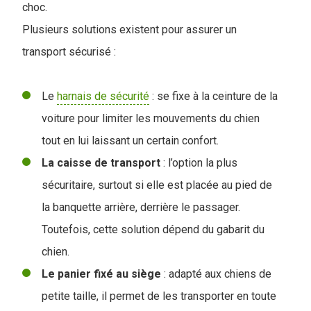
choc.
Plusieurs solutions existent pour assurer un
transport sécurisé :
Le
harnais de sécurité
: se fixe à la ceinture de la
voiture pour limiter les mouvements du chien
tout en lui laissant un certain confort.
La caisse de transport
: l’option la plus
sécuritaire, surtout si elle est placée au pied de
la banquette arrière, derrière le passager.
Toutefois, cette solution dépend du gabarit du
chien.
Le panier fixé au siège
: adapté aux chiens de
petite taille, il permet de les transporter en toute