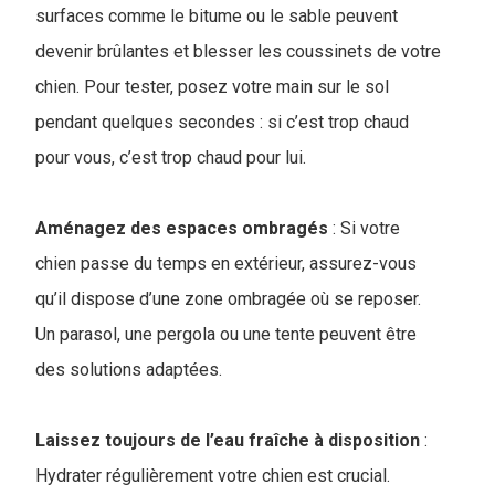
surfaces comme le bitume ou le sable peuvent
devenir brûlantes et blesser les coussinets de votre
chien. Pour tester, posez votre main sur le sol
pendant quelques secondes : si c’est trop chaud
pour vous, c’est trop chaud pour lui.
Aménagez des espaces ombragés
: Si votre
chien passe du temps en extérieur, assurez-vous
qu’il dispose d’une zone ombragée où se reposer.
Un parasol, une pergola ou une tente peuvent être
des solutions adaptées.
Laissez toujours de l’eau fraîche à disposition
:
Hydrater régulièrement votre chien est crucial.