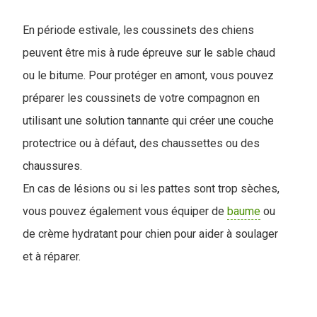
En période estivale, les coussinets des chiens
peuvent être mis à rude épreuve sur le sable chaud
ou le bitume. Pour protéger en amont, vous pouvez
préparer les coussinets de votre compagnon en
utilisant une solution tannante qui créer une couche
protectrice ou à défaut, des chaussettes ou des
chaussures.
En cas de lésions ou si les pattes sont trop sèches,
vous pouvez également vous équiper de
baume
ou
de crème hydratant pour chien pour aider à soulager
et à réparer.