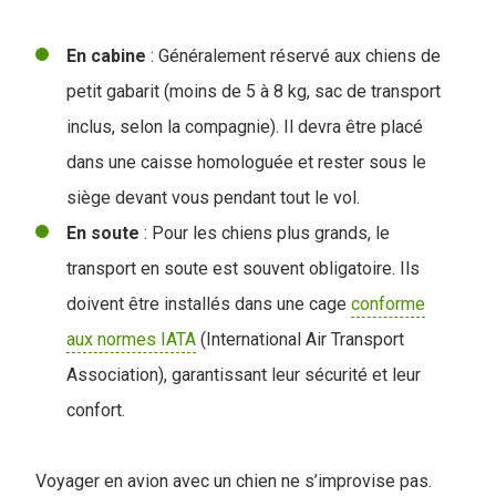
En
cabine
: Généralement réservé aux chiens de
petit gabarit (moins de 5 à 8 kg, sac de transport
inclus, selon la compagnie). Il devra être placé
dans une caisse homologuée et rester sous le
siège devant vous pendant tout le vol.
En soute
: Pour les chiens plus grands, le
transport en soute est souvent obligatoire. Ils
doivent être installés dans une cage
conforme
aux normes IATA
(International Air Transport
Association), garantissant leur sécurité et leur
confort.
Voyager en avion avec un chien ne s’improvise pas.