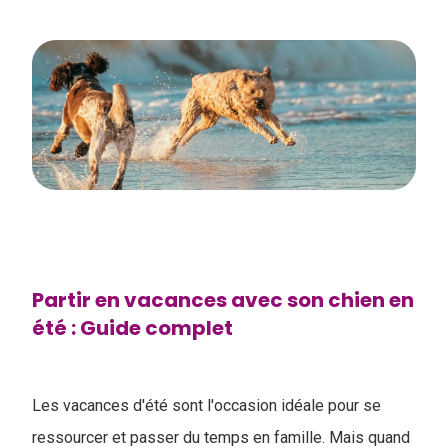
Partir en vacances avec son chien en
été : Guide complet
Les vacances d'été sont l'occasion idéale pour se
ressourcer et passer du temps en famille. Mais quand