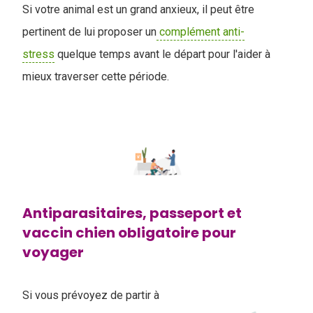
Si votre animal est un grand anxieux, il peut être
pertinent de lui proposer un
complément anti-
stress
quelque temps avant le départ pour l'aider à
mieux traverser cette période.
Antiparasitaires, passeport et
vaccin chien obligatoire pour
voyager
Si vous prévoyez de partir à