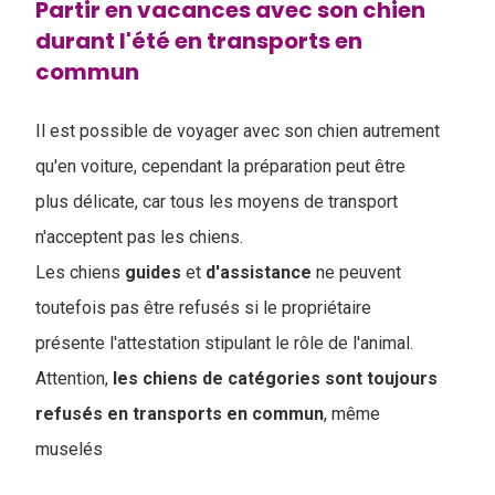
Partir en vacances avec son chien
durant l'été en transports en
commun
Il est possible de voyager avec son chien autrement
qu'en voiture, cependant la préparation peut être
plus délicate, car tous les moyens de transport
n'acceptent pas les chiens.
Les chiens
guides
et
d'assistance
ne peuvent
toutefois pas être refusés si le propriétaire
présente l'attestation stipulant le rôle de l'animal.
Attention,
les chiens de catégories sont toujours
refusés en transports en commun
, même
muselés