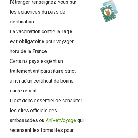
l'étranger, renseignez-vous sur
les exigences du pays de
destination.
La vaccination contre la
rage
est obligatoire
pour voyager
hors de la France.
Certains pays exigent un
traitement antiparasitaire strict
ainsi qu'un certificat de bonne
santé récent.
Il est donc essentiel de consulter
les sites officiels des
ambassades ou
AniVetVoyage
qui
recensent les formalités pour