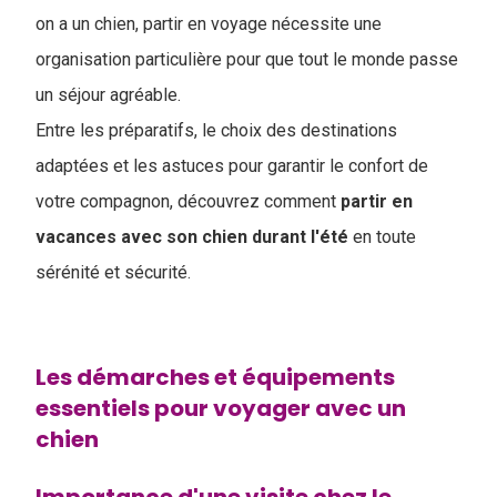
on a un chien, partir en voyage nécessite une
organisation particulière pour que tout le monde passe
un séjour agréable.
Entre les préparatifs, le choix des destinations
adaptées et les astuces pour garantir le confort de
votre compagnon, découvrez comment
partir en
vacances avec son chien durant l'été
en toute
sérénité et sécurité.
Les démarches et équipements
essentiels pour voyager avec un
chien