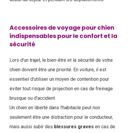
Accessoires de voyage pour chien
indispensables pour le confort et la
sécurité
Lors d’un trajet, le bien-être et la sécurité de votre
chien doivent être une priorité. En voiture, il est
essentiel d’utiliser un moyen de contention pour
éviter tout risque de projection en cas de freinage
brusque ou d’accident.
Un chien en liberté dans l’habitacle peut non
seulement être une distraction pour le conducteur,
mais aussi subir des
blessures
graves
en cas de