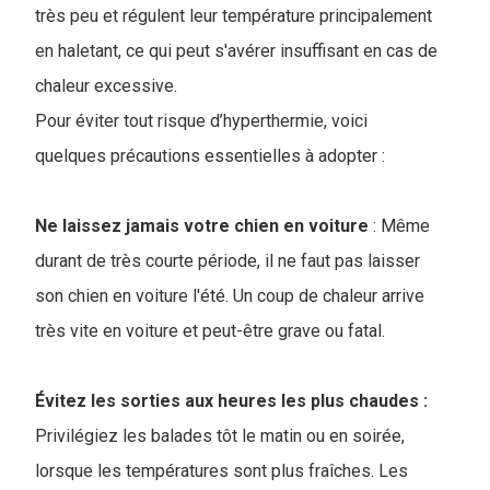
très peu et régulent leur température principalement
en haletant, ce qui peut s'avérer insuffisant en cas de
chaleur excessive.
Pour éviter tout risque d’hyperthermie, voici
quelques précautions essentielles à adopter :
Ne laissez jamais votre chien en voiture
: Même
durant de très courte période, il ne faut pas laisser
son chien en voiture l'été. Un coup de chaleur arrive
très vite en voiture et peut-être grave ou fatal.
Évitez les sorties aux heures les plus chaudes :
Privilégiez les balades tôt le matin ou en soirée,
lorsque les températures sont plus fraîches. Les