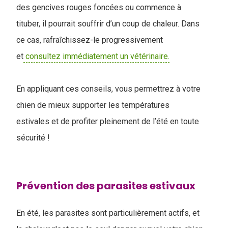
des gencives rouges foncées ou commence à
tituber, il pourrait souffrir d’un coup de chaleur. Dans
ce cas, rafraîchissez-le progressivement
et
consultez immédiatement un vétérinaire.
En appliquant ces conseils, vous permettrez à votre
chien de mieux supporter les températures
estivales et de profiter pleinement de l’été en toute
sécurité !
Prévention des parasites estivaux
En été, les parasites sont particulièrement actifs, et