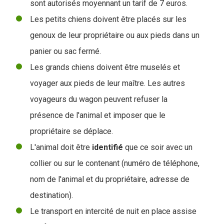
sont autorisés moyennant un tarif de 7 euros.
Les petits chiens doivent être placés sur les
genoux de leur propriétaire ou aux pieds dans un
panier ou sac fermé.
Les grands chiens doivent être muselés et
voyager aux pieds de leur maître. Les autres
voyageurs du wagon peuvent refuser la
présence de l'animal et imposer que le
propriétaire se déplace.
L'animal doit être
identifié
que ce soir avec un
collier ou sur le contenant (numéro de téléphone,
nom de l'animal et du propriétaire, adresse de
destination).
Le transport en intercité de nuit en place assise