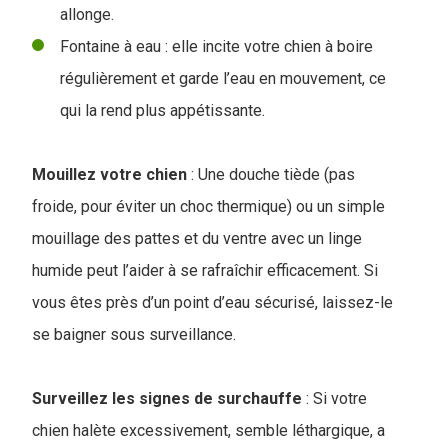
allonge.
Fontaine à eau : elle incite votre chien à boire
régulièrement et garde l’eau en mouvement, ce
qui la rend plus appétissante.
Mouillez votre chien
: Une douche tiède (pas
froide, pour éviter un choc thermique) ou un simple
mouillage des pattes et du ventre avec un linge
humide peut l’aider à se rafraîchir efficacement. Si
vous êtes près d’un point d’eau sécurisé, laissez-le
se baigner sous surveillance.
Surveillez les signes de surchauffe
: Si votre
chien halète excessivement, semble léthargique, a