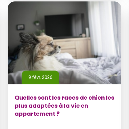
9 févr. 2026
Quelles sont les races de chien les
plus adaptées à la vie en
appartement ?