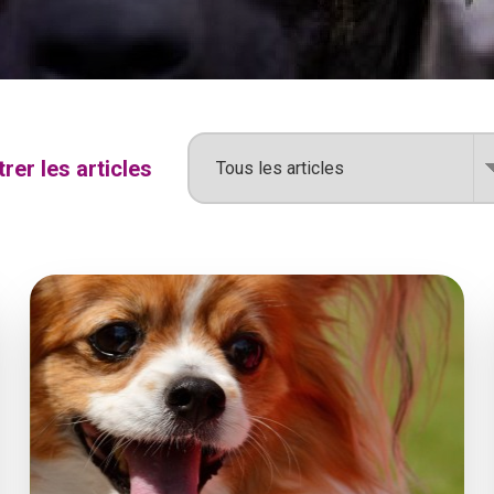
ltrer les articles