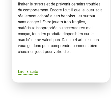
limiter le stress et de prévenir certains troubles
du comportement. Encore faut-il que le jouet soit
réellement adapté à ses besoins… et surtout
sans danger ! Entre jouets trop fragiles,
matériaux inappropriés ou accessoires mal
conçus, tous les produits disponibles sur le
marché ne se valent pas. Dans cet article, nous
vous guidons pour comprendre comment bien
choisir un jouet pour votre chat.
Lire la suite