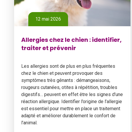
12 mai 2026
Allergies chez le chien : identifier,
traiter et prévenir
Les allergies sont de plus en plus fréquentes
chez le chien et peuvent provoquer des
symptômes très gênants : démangeaisons,
rougeurs cutanées, otites à répétition, troubles
digestifs… peuvent en effet être les signes d’une
réaction allergique. Identifier l’origine de l’allergie
est essentiel pour mettre en place un traitement
adapté et améliorer durablement le confort de
l’animal.