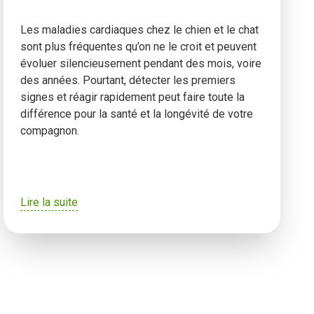
Les maladies cardiaques chez le chien et le chat
sont plus fréquentes qu’on ne le croit et peuvent
évoluer silencieusement pendant des mois, voire
des années. Pourtant, détecter les premiers
signes et réagir rapidement peut faire toute la
différence pour la santé et la longévité de votre
compagnon.
Lire la suite