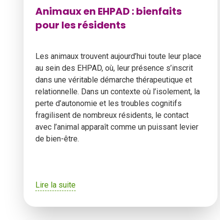
Animaux en EHPAD : bienfaits
pour les résidents
Les animaux trouvent aujourd’hui toute leur place
au sein des EHPAD, où, leur présence s’inscrit
dans une véritable démarche thérapeutique et
relationnelle. Dans un contexte où l’isolement, la
perte d’autonomie et les troubles cognitifs
fragilisent de nombreux résidents, le contact
avec l’animal apparaît comme un puissant levier
de bien-être.
Lire la suite