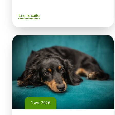
Lire la suite
1 avr. 2026