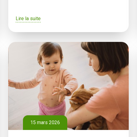
Lire la suite
15 mars 2026