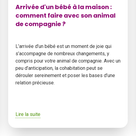
Arrivée d'un bébé à la maison :
comment faire avec son animal
de compagnie ?
L’arrivée d’un bébé est un moment de joie qui
s’accompagne de nombreux changements, y
compris pour votre animal de compagnie. Avec un
peu d’anticipation, la cohabitation peut se
dérouler sereinement et poser les bases d’une
relation précieuse.
Lire la suite