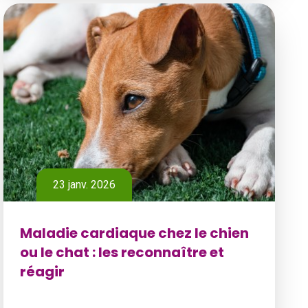
23 janv. 2026
Maladie cardiaque chez le chien
ou le chat : les reconnaître et
réagir