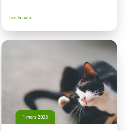
Lire la suite
1 mars 2026