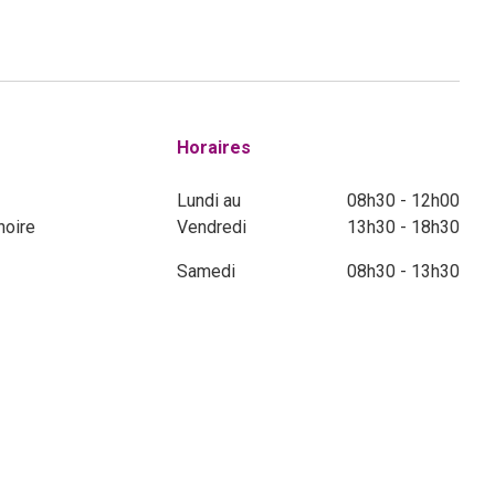
Horaires
Lundi au
08h30 - 12h00
noire
Vendredi
13h30 - 18h30
Samedi
08h30 - 13h30