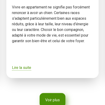
Vivre en appartement ne signifie pas forcément
renoncer à avoir un chien. Certaines races
s’adaptent particulièrement bien aux espaces
réduits, grâce à leur taille, leur niveau d’énergie
ou leur caractère. Choisir le bon compagnon,
adapté à votre mode de vie, est essentiel pour
garantir son bien-être et celui de votre foyer.
Lire la suite
Voir plus