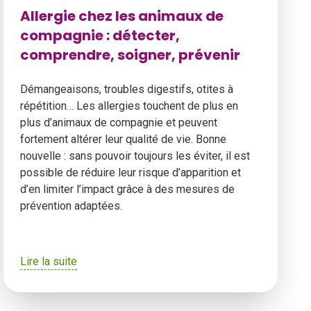
Allergie chez les animaux de
compagnie : détecter,
comprendre, soigner, prévenir
Démangeaisons, troubles digestifs, otites à
répétition… Les allergies touchent de plus en
plus d’animaux de compagnie et peuvent
fortement altérer leur qualité de vie. Bonne
nouvelle : sans pouvoir toujours les éviter, il est
possible de réduire leur risque d’apparition et
d’en limiter l’impact grâce à des mesures de
prévention adaptées.
Lire la suite